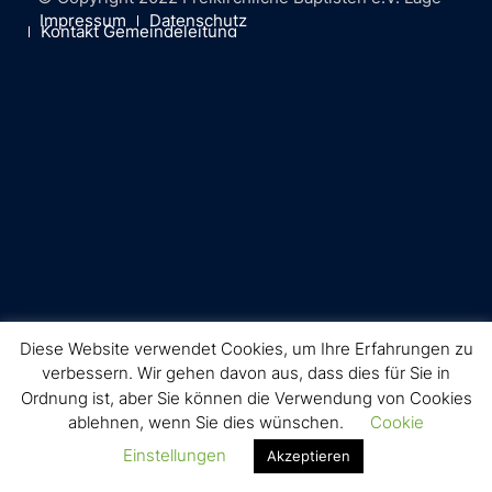
Impressum
Datenschutz
Kontakt Gemeindeleitung
Diese Website verwendet Cookies, um Ihre Erfahrungen zu
verbessern. Wir gehen davon aus, dass dies für Sie in
Ordnung ist, aber Sie können die Verwendung von Cookies
ablehnen, wenn Sie dies wünschen.
Cookie
Einstellungen
Akzeptieren