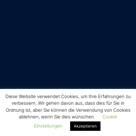
Diese Website verwendet Cookies, um Ihre Erfahrungen zu
verbessern. Wir gehen davon aus, dass dies für Sie in
Ordnung ist, aber Sie können die Verwendung von Cookies
ablehnen, wenn Sie dies wünschen.
Cookie
Einstellungen
Akzeptieren