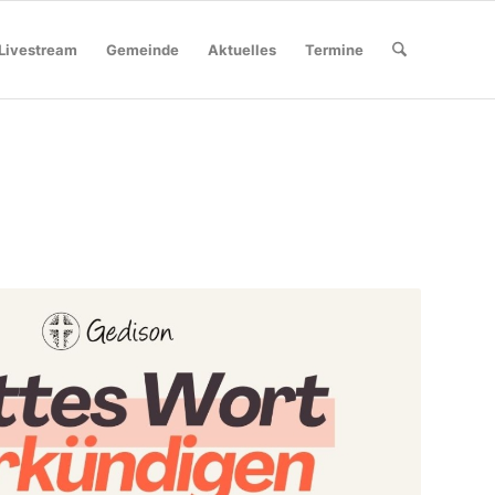
Livestream
Gemeinde
Aktuelles
Termine