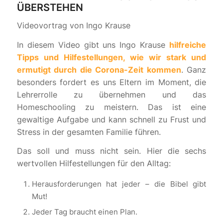
ÜBERSTEHEN
Videovortrag von Ingo Krause
In diesem Video gibt uns Ingo Krause
hilfreiche
Tipps und Hilfestellungen, wie wir stark und
ermutigt durch die Corona-Zeit kommen
. Ganz
besonders fordert es uns Eltern im Moment, die
Lehrerrolle zu übernehmen und das
Homeschooling zu meistern. Das ist eine
gewaltige Aufgabe und kann schnell zu Frust und
Stress in der gesamten Familie führen.
Das soll und muss nicht sein. Hier die sechs
wertvollen Hilfestellungen für den Alltag:
Herausforderungen hat jeder – die Bibel gibt
Mut!
Jeder Tag braucht einen Plan.