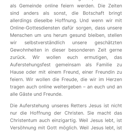
als Gemeinde online feiern werden. Die Zeiten
sind anders als sonst, die Botschaft bringt
allerdings dieselbe Hoffnung. Und wenn wir mit
Online-Gottesdiensten dafür sorgen, dass unsere
Menschen um uns herum gesund bleiben, stellen
wir selbstverständlich unsere geschätzten
Gewohnheiten in dieser besonderen Zeit gerne
zurück. Wir wollen euch ermutigen, das
Auferstehungsfest gemeinsam als Familie zu
Hause oder mit einem Freund, einer Freundin zu
feiern. Wir wollen die Freude, die wir im Herzen
tragen auch online weitergeben – an euch und an
alle Gäste und Freunde.
Die Auferstehung unseres Retters Jesus ist nicht
nur die Hoffnung der Christen. Sie macht das
Christentum auch einzigartig. Weil Jesus lebt, ist
Versöhnung mit Gott möglich. Weil Jesus lebt, ist