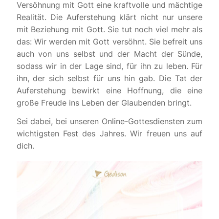
Versöhnung mit Gott eine kraftvolle und mächtige
Realität. Die Auferstehung klärt nicht nur unsere
mit Beziehung mit Gott. Sie tut noch viel mehr als
das: Wir werden mit Gott versöhnt. Sie befreit uns
auch von uns selbst und der Macht der Sünde,
sodass wir in der Lage sind, für ihn zu leben. Für
ihn, der sich selbst für uns hin gab. Die Tat der
Auferstehung bewirkt eine Hoffnung, die eine
große Freude ins Leben der Glaubenden bringt.
Sei dabei, bei unseren Online-Gottesdiensten zum
wichtigsten Fest des Jahres. Wir freuen uns auf
dich.