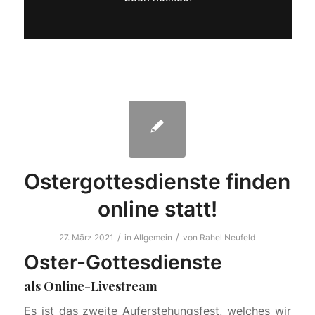
Ostergottesdienste finden
online statt!
/
/
27. März 2021
in
Allgemein
von
Rahel Neufeld
Oster-Gottesdienste
als Online-Livestream
Es ist das zweite Auferstehungsfest, welches wir