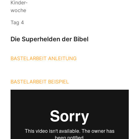
Kinder-
woche
Tag 4
Die Superhelden der Bibel
BASTELARBEIT ANLEITUNG
BASTELARBEIT BEISPIEL