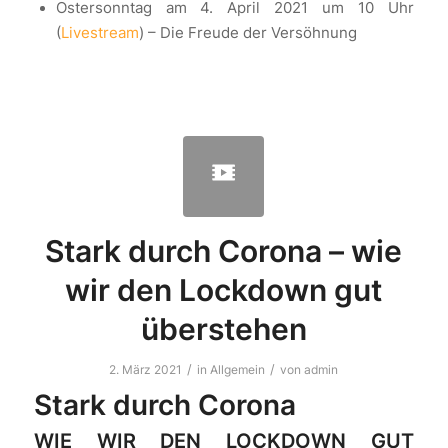
Ostersonntag am 4. April 2021 um 10 Uhr
(
Livestream
) – Die Freude der Versöhnung
Stark durch Corona – wie
wir den Lockdown gut
überstehen
/
/
2. März 2021
in
Allgemein
von
admin
Stark durch Corona
WIE WIR DEN LOCKDOWN GUT