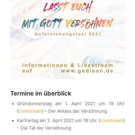
Termine im überblick
Gründonnerstag am 1. April 2021 um 19 Uhr
(
Livestream
) – Der Anlass der Versöhnung
Karfreitag am 2. April 2021 um 18 Uhr (
Livestream
)
– Die Tat der Versöhnung