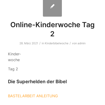
Online-Kinderwoche Tag
2
/
/
28. März 2021
in
Kinderbibelwoche
von
admin
Kinder-
woche
Tag 2
Die Superhelden der Bibel
BASTELARBEIT ANLEITUNG