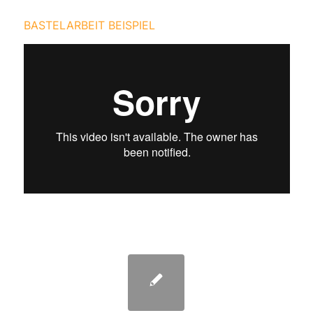
BASTELARBEIT BEISPIEL