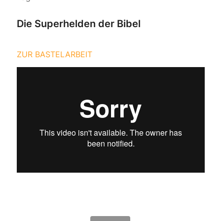
Die Superhelden der Bibel
ZUR BASTELARBEIT