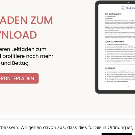
bessern. Wir gehen davon aus, dass dies für Sie in Ordnung is