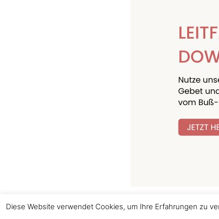
Diese Website verwendet Cookies, um Ihre Erfahrungen zu ver