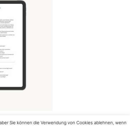
t, aber Sie können die Verwendung von Cookies ablehnen, wenn