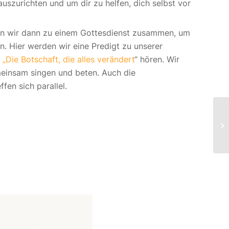
uszurichten und um dir zu helfen, dich selbst vor
 wir dann zu einem Gottesdienst zusammen, um
. Hier werden wir eine Predigt zu unserer
e
„Die Botschaft, die alles verändert
“ hören. Wir
einsam singen und beten. Auch die
fen sich parallel.