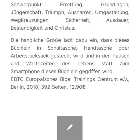
Schwerpunkt: Errettung, Grundlagen,
Jüngerschaft, Triumph, Ausharren, Umgestaltung,
Wegkreuzungen, Sicherheit, Ausdauer,
Beständigkeit und Christus.
Die handliche Größe lädt dazu ein, dass dieses
Büchlein in Schultasche, Handtasche oder
Arbeitsrucksack gesteckt wird und in den Pausen
und Wartezeiten des Lebens statt zum
Smartphone dieses Büchlein gegriffen wird.
EBTC Europäisches Bibel Trainings Centrum e.V.,
Berlin, 2018, 392 Seiten, 12,90€