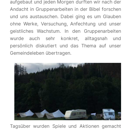
aufgebaut und jeden Morgen durften wir nach der
Andacht in Gruppenarbeiten in der Bibel forschen
und uns austauschen. Dabei ging es um Glauben
ohne Werke, Versuchung, Anfechtung und unser
geistliches Wachstum. In den Gruppenarbeiten
wurde auch sehr konkret, alltagsnah und
persönlich diskutiert und das Thema auf unser
Gemeindeleben übertragen.
Tagsüber wurden Spiele und Aktionen gemacht