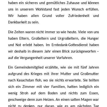
haben ein sicheres und gemütliches Zuhause und können
uns in unserem Wohlstand fast jeden Wunsch erfüllen.
Wir haben allen Grund voller Zufriedenheit und
Dankbarkeit zu sein.
Die Zeiten waren nicht immer so wie heute. Viele von uns
haben Eltern, Großeltern und Urgroßeltern, die Hunger
und Not erlebt haben. Im Erntedank-Gottesdienst haben
wir deshalb in diesem Jahr einen Blick zurückgeworfen –
auf die Vergangenheit unserer Vorfahren.
Ein Gemeindemitglied erzählte, wie sie mit fünf Jahren
aufgrund des Krieges mit ihrer Mutter und Großmutter
nach Kasachstan floh, wo sie nichts erwartete. Sie teilten
sich ein Zimmer mit vier Familien, hatten lediglich ein
wenig Stroh auf dem Boden und nichts zum Essen,
geschweige denn zum Heizen. An einen satten Magen war
nicht zu denken, nur daran, wie es am nächsten Tag