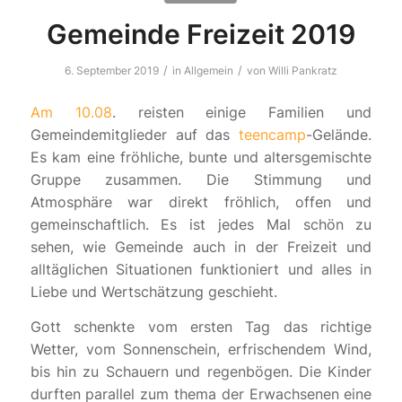
Gemeinde Freizeit 2019
/
/
6. September 2019
in
Allgemein
von
Willi Pankratz
Am 10.08
. reisten einige Familien und
Gemeindemitglieder auf das
teencamp
-Gelände.
Es kam eine fröhliche, bunte und altersgemischte
Gruppe zusammen. Die Stimmung und
Atmosphäre war direkt fröhlich, offen und
gemeinschaftlich. Es ist jedes Mal schön zu
sehen, wie Gemeinde auch in der Freizeit und
alltäglichen Situationen funktioniert und alles in
Liebe und Wertschätzung geschieht.
Gott schenkte vom ersten Tag das richtige
Wetter, vom Sonnenschein, erfrischendem Wind,
bis hin zu Schauern und regenbögen. Die Kinder
durften parallel zum thema der Erwachsenen eine