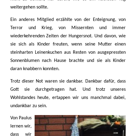
weitergehen sollte.
Ein anderes Mitglied erzählte von der Enteignung, von
Terror und Krieg, von Missernten und immer
wiederkehrenden Zeiten der Hungersnot. Und davon, wie
sie sich als Kinder freuten, wenn seine Mutter einen
steinharten Leinenkuchen aus Resten von ausgepressten
Sonnenblumen nach Hause brachte und sie als Kinder
daran knabbern konnten.
Trotz dieser Not waren sie dankbar. Dankbar dafür, dass
Gott sie durchgetragen hat. Und trotz unseres
Wohlstandes heute, ertappen wir uns manchmal dabei,
undankbar zu sein.
Von Paulus
lernen wir,
dass wir