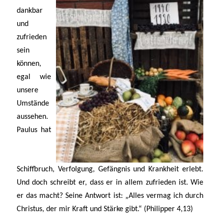
dankbar
und
zufrieden
sein
können,
egal wie
unsere
Umstände
aussehen.
Paulus hat
Schiffbruch, Verfolgung, Gefängnis und Krankheit erlebt.
Und doch schreibt er, dass er in allem zufrieden ist. Wie
er das macht? Seine Antwort ist: „Alles vermag ich durch
Christus, der mir Kraft und Stärke gibt.“ (Philipper 4,13)