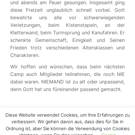
und abends am Feuer gesungen. Insgesamt ging
diese Freizeit unglaublich schnell vorbei. Gott
bewahrte uns alle vor schwerwiegenden
Verletzungen, beim Kistenstapeln, an der
Kletterwand, beim Turmsprung und Kanufahren. Er
schenkte Gemeinschaft, Einigkeit und Seinen
Frieden trotz verschiedenen Altersklassen und
Charakteren.
Wir hoffen und wünschen, dass beim nächsten
Camp auch Mitglieder teilnehmen, die noch NIE
dabei waren. NIEMAND ist zu alt oder unpassend,
denn Gott hat uns füreinander passend gemacht.
Diese Website verwendet Cookies, um Ihre Erfahrungen zu
verbessern. Wir gehen davon aus, dass dies für Sie in
Ordnung ist, aber Sie können die Verwendung von Cookies