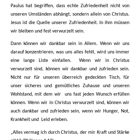
Paulus hat begriffen, dass echte Zufriedenheit nicht von
unseren Umständen abhängt, sondern allein von Christus.
Jesus ist die Quelle unserer Zufriedenheit. In ihm müssen
wir bleiben und fest verwurzelt sein.
Dann können wir dankbar sein in Allem. Wenn wir uns
darauf konzentrieren, was uns alles fehlt, wird uns immer
eine lange Liste einfallen. Wenn wir in Christus
verwurzelt sind, können wir dankbar und zufrieden sein.
Nicht nur für unseren überreich gedeckten Tisch, für
unser sicheres und gemütliches Zuhause und unseren
Wohlstand, mit dem wir uns fast jeden Wunsch erfüllen
können. Wenn wir in Christus verwurzelt sind, können wir
auch dankbar und zufrieden sein, wenn wir Hunger, Not,
Krankheit und Leid erleben.
„Alles vermag ich durch Christus, der mir Kraft und Stärke