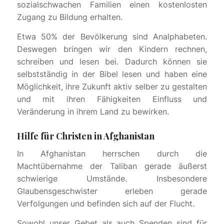
sozialschwachen Familien einen kostenlosten
Zugang zu Bildung erhalten.
Etwa 50% der Bevölkerung sind Analphabeten.
Deswegen bringen wir den Kindern rechnen,
schreiben und lesen bei. Dadurch können sie
selbstständig in der Bibel lesen und haben eine
Möglichkeit, ihre Zukunft aktiv selber zu gestalten
und mit ihren Fähigkeiten Einfluss und
Veränderung in ihrem Land zu bewirken.
Hilfe für Christen in Afghanistan
In Afghanistan herrschen durch die
Machtübernahme der Taliban gerade äußerst
schwierige Umstände. Insbesondere
Glaubensgeschwister erleben gerade
Verfolgungen und befinden sich auf der Flucht.
Sowohl unser Gebet als auch Spenden sind für