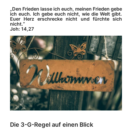
„Den Frieden lasse ich euch, meinen Frieden gebe
ich euch. Ich gebe euch nicht, wie die Welt gibt.
Euer Herz erschrecke nicht und fürchte sich
nicht.“
Joh: 14,27
Die 3-G-Regel auf einen Blick