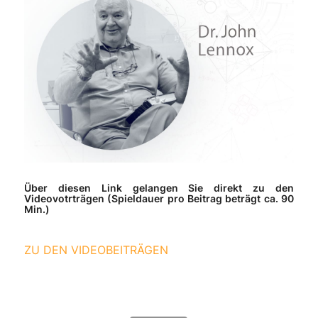
Über diesen Link gelangen Sie direkt zu den
Videovotrträgen (Spieldauer pro Beitrag beträgt ca. 90
Min.)
ZU DEN VIDEOBEITRÄGEN