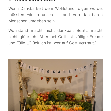
Wenn Dankbarkeit dem Wohlstand folgen würde,
müssten wir in unserem Land von dankbaren
Menschen umgeben sein.
Wohlstand macht nicht dankbar. Besitz macht
nicht glücklich. Aber bei Gott ist völlige Freude
und Fülle. „Glücklich ist, wer auf Gott vertraut.“