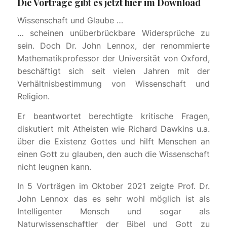
Die Vorträge gibt es jetzt hier im Download
Wissenschaft und Glaube …
… scheinen unüberbrückbare Widersprüche zu
sein. Doch Dr. John Lennox, der renommierte
Mathematikprofessor der Universität von Oxford,
beschäftigt sich seit vielen Jahren mit der
Verhältnisbestimmung von Wissenschaft und
Religion.
Er beantwortet berechtigte kritische Fragen,
diskutiert mit Atheisten wie Richard Dawkins u.a.
über die Existenz Gottes und hilft Menschen an
einen Gott zu glauben, den auch die Wissenschaft
nicht leugnen kann.
In 5 Vorträgen im Oktober 2021 zeigte Prof. Dr.
John Lennox das es sehr wohl möglich ist als
Intelligenter Mensch und sogar als
Naturwissenschaftler der Bibel und Gott zu