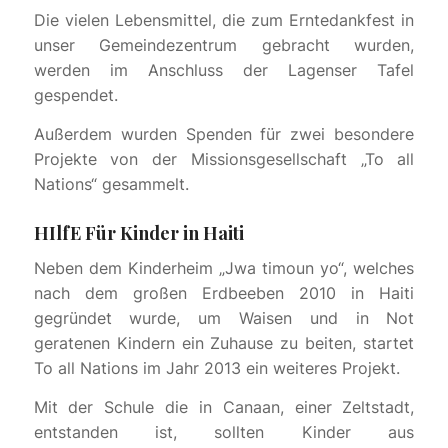
Die vielen Lebensmittel, die zum Erntedankfest in
unser Gemeindezentrum gebracht wurden,
werden im Anschluss der Lagenser Tafel
gespendet.
Außerdem wurden Spenden für zwei besondere
Projekte von der Missionsgesellschaft „To all
Nations“ gesammelt.
HIlfE Für Kinder in Haiti
Neben dem Kinderheim „Jwa timoun yo“, welches
nach dem großen Erdbeeben 2010 in Haiti
gegründet wurde, um Waisen und in Not
geratenen Kindern ein Zuhause zu beiten, startet
To all Nations im Jahr 2013 ein weiteres Projekt.
Mit der Schule die in Canaan, einer Zeltstadt,
entstanden ist, sollten Kinder aus