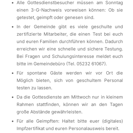
Alle Gottesdienstbesucher müssen am Sonntag
einen 3-G-Nachweis vorweisen können: Ob sie
getestet, geimpft oder genesen sind.
In der Gemeinde gibt es viele geschulte und
zertifizierte Mitarbeiter, die einen Test bei euch
und euren Familien durchführen können. Dadurch
erreichen wir eine schnelle und sichere Testung.
Bei Fragen und Schulungsinteresse meldet euch
bitte im Gemeindebüro (Tel. 05232 61067).
Für spontane Gäste werden wir vor Ort die
Möglich bieten, sich von geschultem Personal
testen zu lassen.
Da die Gottesdienste am Mittwoch nur in kleinem
Rahmen stattfinden, können wir an den Tagen
große Abstände gewährleisten.
Für alle Geimpften: Haltet bitte euer (digitales)
Impfzertifikat und euren Personalausweis bereit.