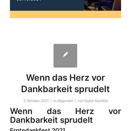
Wenn das Herz vor
Dankbarkeit sprudelt
/
/
7. Oktober 2021
in
Allgemein
von
Rahel Neufeld
Wenn das Herz vor
Dankbarkeit sprudelt
Erntedankfest 2021