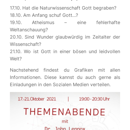
17.10. Hat die Naturwissenschaft Gott begraben?
18.10. Am Anfang schuf Gott…?
19.10. Atheismus – eine fehlerhafte
Weltanschauung?
20.10. Sind Wunder glaubwürdig im Zeitalter der
Wissenschaft?
21.10. Wo ist Gott in einer bösen und leidvollen
Welt?
Nachstehend findest du Grafiken mit allen
Informationen. Diese kannst du auch gerne als
Einladungen in den Sozialen Medien verteilen.