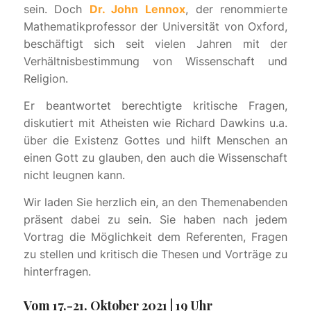
sein. Doch
Dr. John Lennox
, der renommierte
Mathematikprofessor der Universität von Oxford,
beschäftigt sich seit vielen Jahren mit der
Verhältnisbestimmung von Wissenschaft und
Religion.
Er beantwortet berechtigte kritische Fragen,
diskutiert mit Atheisten wie Richard Dawkins u.a.
über die Existenz Gottes und hilft Menschen an
einen Gott zu glauben, den auch die Wissenschaft
nicht leugnen kann.
Wir laden Sie herzlich ein, an den Themenabenden
präsent dabei zu sein. Sie haben nach jedem
Vortrag die Möglichkeit dem Referenten, Fragen
zu stellen und kritisch die Thesen und Vorträge zu
hinterfragen.
Vom 17.-21. Oktober 2021 | 19 Uhr