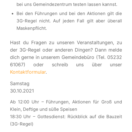
bei uns Gemeindezentrum testen lassen kannst.
Bei den Führungen und bei den Aktionen gilt die
3G-Regel nicht. Auf jeden Fall gilt aber überall
Maskenpflicht.
Hast du Fragen zu unseren Veranstaltungen, zu
der 3G-Regel oder anderen Dingen? Dann melde
dich gerne in unserem Gemeindebüro (Tel. 05232
61067) oder schreib uns über unser
Kontaktformular
.
Samstag
30.10.2021
Ab 12:00 Uhr – Führungen, Aktionen für Groß und
Klein, Deftige und süße Speisen
18:30 Uhr – Gottesdienst: Rückblick auf die Bauzeit
(3G-Regel)
.