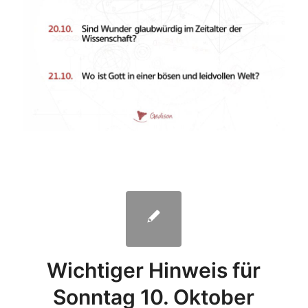
Wichtiger Hinweis für
Sonntag 10. Oktober