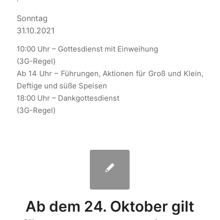
Sonntag
31.10.2021
10:00 Uhr – Gottesdienst mit Einweihung
(3G-Regel)
Ab 14 Uhr – Führungen, Aktionen für Groß und Klein,
Deftige und süße Speisen
18:00 Uhr – Dankgottesdienst
(3G-Regel)
Ab dem 24. Oktober gilt