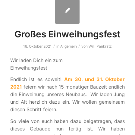
Großes Einweihungsfest
/
/
18. Oktober 2021
in
Allgemein
von
Willi Pankratz
Wir laden Dich ein zum
Einweihungsfest
Endlich ist es soweit!
Am 30
. und 31. Oktober
2021
feiern wir nach 15 monatiger Bauzeit endlich
die Einweihung unseres Neubaus. Wir laden Jung
und Alt herzlich dazu ein. Wir wollen gemeinsam
diesen Schritt feiern.
So viele von euch haben dazu beigetragen, dass
dieses Gebäude nun fertig ist. Wir haben