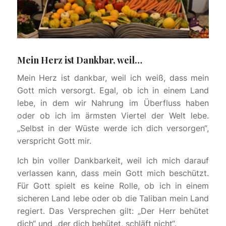
Mein Herz ist Dankbar, weil…
Mein Herz ist dankbar, weil ich weiß, dass mein
Gott mich versorgt. Egal, ob ich in einem Land
lebe, in dem wir Nahrung im Überfluss haben
oder ob ich im ärmsten Viertel der Welt lebe.
„Selbst in der Wüste werde ich dich versorgen“,
verspricht Gott mir.
Ich bin voller Dankbarkeit, weil ich mich darauf
verlassen kann, dass mein Gott mich beschützt.
Für Gott spielt es keine Rolle, ob ich in einem
sicheren Land lebe oder ob die Taliban mein Land
regiert. Das Versprechen gilt: „Der Herr behütet
dich“ und „der dich behütet, schläft nicht“.