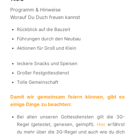
Programm & Hinweise
Worauf Du Duch freuen kannst
Rückblick auf die Bauzeit
Führungen durch den Neubau
Aktionen für Groß und Klein
leckere Snacks und Speisen
Großer Festgottesdienst
Tolle Gemeinschaft
Damit wir gemeinsam feiern können, gibt es
einige Dinge zu beachten:
Bei allen unseren Gottesdiensten gilt die 3G-
Regel (getestet, genesen, geimpft).
Hier
erfährst
du mehr über die 3G-Regel und auch wie du dich