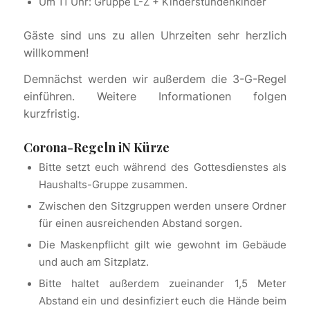
Um 11 Uhr: Gruppe L-Z + Kinderstundenkinder
Gäste sind uns zu allen Uhrzeiten sehr herzlich
willkommen!
Demnächst werden wir außerdem die 3-G-Regel
einführen. Weitere Informationen folgen
kurzfristig.
Corona-Regeln iN Kürze
Bitte setzt euch während des Gottesdienstes als
Haushalts-Gruppe zusammen.
Zwischen den Sitzgruppen werden unsere Ordner
für einen ausreichenden Abstand sorgen.
Die Maskenpflicht gilt wie gewohnt im Gebäude
und auch am Sitzplatz.
Bitte haltet außerdem zueinander 1,5 Meter
Abstand ein und desinfiziert euch die Hände beim