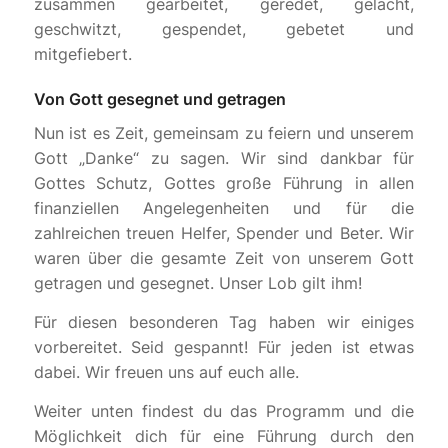
zusammen gearbeitet, geredet, gelacht,
geschwitzt, gespendet, gebetet und
mitgefiebert.
Von Gott gesegnet und getragen
Nun ist es Zeit, gemeinsam zu feiern und unserem
Gott „Danke“ zu sagen. Wir sind dankbar für
Gottes Schutz, Gottes große Führung in allen
finanziellen Angelegenheiten und für die
zahlreichen treuen Helfer, Spender und Beter. Wir
waren über die gesamte Zeit von unserem Gott
getragen und gesegnet. Unser Lob gilt ihm!
Für diesen besonderen Tag haben wir einiges
vorbereitet. Seid gespannt! Für jeden ist etwas
dabei. Wir freuen uns auf euch alle.
Weiter unten findest du das Programm und die
Möglichkeit dich für eine Führung durch den