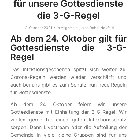
für unsere Gottesdienste
die 3-G-Regel
/
/
12. Oktober 2021
in
Allgemein
von
Rahel Neufeld
Ab dem 24. Oktober gilt für
Gottesdienste die 3-G-
Regel
Das Infektionsgeschehen spitzt sich weiter zu.
Corona-Regeln werden wieder verschärft und
auch bei uns gibt es zum Schutz nun neue Regeln
für Gottesdienste.
Ab dem 24. Oktober feiern wir unsere
Gottesdienste mit Einhaltung der 3-G-Regel. Wir
wollen gerne für einen guten Infektionsschutz
sorgen. Denn Livestream oder die Aufteilung der
Gemeinde in viele kleine Gruppen sind für uns