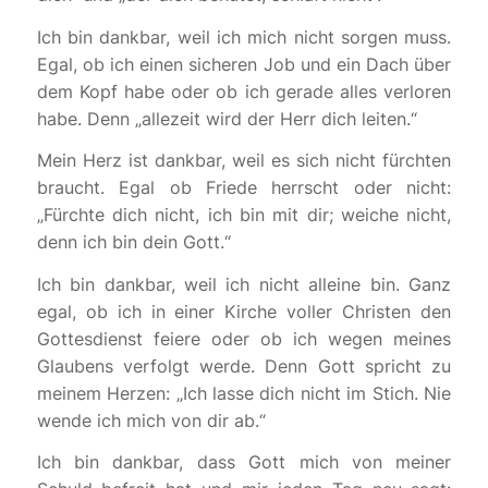
Ich bin dankbar, weil ich mich nicht sorgen muss.
Egal, ob ich einen sicheren Job und ein Dach über
dem Kopf habe oder ob ich gerade alles verloren
habe. Denn „allezeit wird der Herr dich leiten.“
Mein Herz ist dankbar, weil es sich nicht fürchten
braucht. Egal ob Friede herrscht oder nicht:
„Fürchte dich nicht, ich bin mit dir; weiche nicht,
denn ich bin dein Gott.“
Ich bin dankbar, weil ich nicht alleine bin. Ganz
egal, ob ich in einer Kirche voller Christen den
Gottesdienst feiere oder ob ich wegen meines
Glaubens verfolgt werde. Denn Gott spricht zu
meinem Herzen: „Ich lasse dich nicht im Stich. Nie
wende ich mich von dir ab.“
Ich bin dankbar, dass Gott mich von meiner