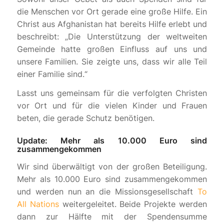
die Menschen vor Ort gerade eine große Hilfe. Ein
Christ aus Afghanistan hat bereits Hilfe erlebt und
beschreibt: „Die Unterstützung der weltweiten
Gemeinde hatte großen Einfluss auf uns und
unsere Familien. Sie zeigte uns, dass wir alle Teil
einer Familie sind.“
Lasst uns gemeinsam für die verfolgten Christen
vor Ort und für die vielen Kinder und Frauen
beten, die gerade Schutz benötigen.
Update: Mehr als 10.000 Euro sind
zusammengekommen
Wir sind überwältigt von der großen Beteiligung.
Mehr als 10.000 Euro sind zusammengekommen
und werden nun an die Missionsgesellschaft
To
All Nations
weitergeleitet. Beide Projekte werden
dann zur Hälfte mit der Spendensumme