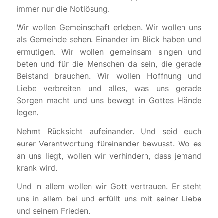
immer nur die Notlösung.
Wir wollen Gemeinschaft erleben. Wir wollen uns
als Gemeinde sehen. Einander im Blick haben und
ermutigen. Wir wollen gemeinsam singen und
beten und für die Menschen da sein, die gerade
Beistand brauchen. Wir wollen Hoffnung und
Liebe verbreiten und alles, was uns gerade
Sorgen macht und uns bewegt in Gottes Hände
legen.
Nehmt Rücksicht aufeinander. Und seid euch
eurer Verantwortung füreinander bewusst. Wo es
an uns liegt, wollen wir verhindern, dass jemand
krank wird.
Und in allem wollen wir Gott vertrauen. Er steht
uns in allem bei und erfüllt uns mit seiner Liebe
und seinem Frieden.