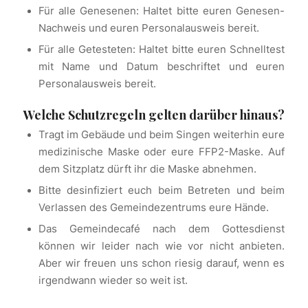
Für alle Genesenen: Haltet bitte euren Genesen-
Nachweis und euren Personalausweis bereit.
Für alle Getesteten: Haltet bitte euren Schnelltest
mit Name und Datum beschriftet und euren
Personalausweis bereit.
Welche Schutzregeln gelten darüber hinaus?
Tragt im Gebäude und beim Singen weiterhin eure
medizinische Maske oder eure FFP2-Maske. Auf
dem Sitzplatz dürft ihr die Maske abnehmen.
Bitte desinfiziert euch beim Betreten und beim
Verlassen des Gemeindezentrums eure Hände.
Das Gemeindecafé nach dem Gottesdienst
können wir leider nach wie vor nicht anbieten.
Aber wir freuen uns schon riesig darauf, wenn es
irgendwann wieder so weit ist.