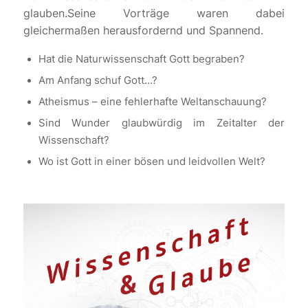
glauben.Seine Vorträge waren dabei
gleichermaßen herausfordernd und Spannend.
Hat die Naturwissenschaft Gott begraben?
Am Anfang schuf Gott…?
Atheismus – eine fehlerhafte Weltanschauung?
Sind Wunder glaubwürdig im Zeitalter der
Wissenschaft?
Wo ist Gott in einer bösen und leidvollen Welt?