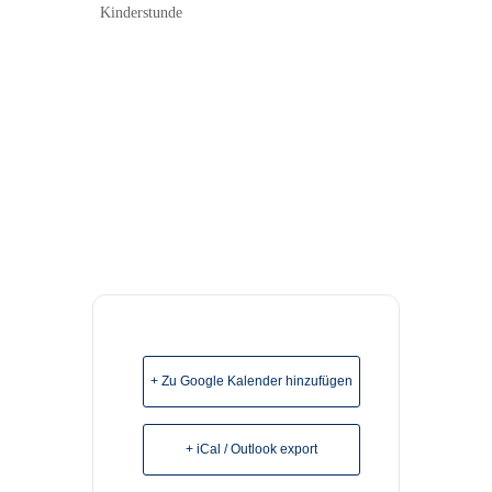
Kinderstunde
+ Zu Google Kalender hinzufügen
+ iCal / Outlook export