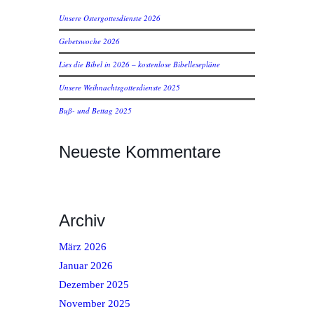
Unsere Ostergottesdienste 2026
Gebetswoche 2026
Lies die Bibel in 2026 – kostenlose Bibellesepläne
Unsere Weihnachtsgottesdienste 2025
Buß- und Bettag 2025
Neueste Kommentare
Archiv
März 2026
Januar 2026
Dezember 2025
November 2025