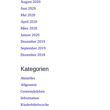
August 2020
Juni 2020
Mai 2020
April 2020
März 2020
Januar 2020
Dezember 2019
September 2019
Dezember 2018
Kategorien
Aktuelles
Allgemein
Gemeindeleben
Information
Kinderbibelwoche