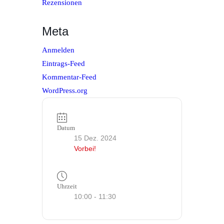
Rezensionen
Meta
Anmelden
Eintrags-Feed
Kommentar-Feed
WordPress.org
Datum
15 Dez. 2024
Vorbei!
Uhrzeit
10:00 - 11:30