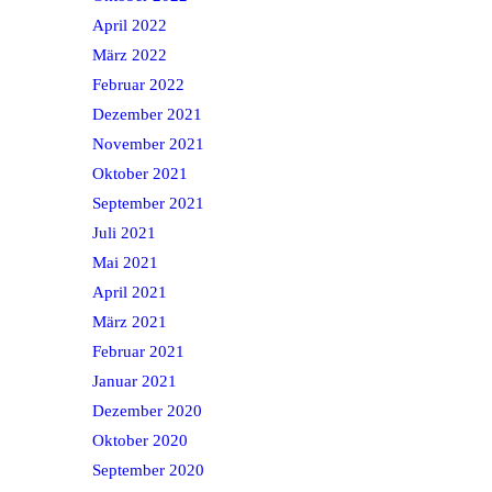
April 2022
März 2022
Februar 2022
Dezember 2021
November 2021
Oktober 2021
September 2021
Juli 2021
Mai 2021
April 2021
März 2021
Februar 2021
Januar 2021
Dezember 2020
Oktober 2020
September 2020