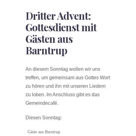
Dritter Advent:
Gottesdienst mit
Gästen aus
Barntrup
An diesem Sonntag wollen wir uns
treffen, um gemeinsam aus Gottes Wort
zu hören und ihn mit unseren Liedern
zu loben. Im Anschluss gibt es das
Gemeindecafé.
Diesen Sonntag:
Gäste aus Barntrup