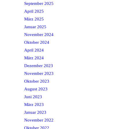
September 2025
April 2025
März 2025
Januar 2025
November 2024
Oktober 2024
April 2024
März 2024
Dezember 2023
November 2023
Oktober 2023
August 2023
Juni 2023
März 2023
Januar 2023
November 2022
Oktober 2022