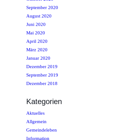
September 2020
August 2020
Juni 2020
Mai 2020
April 2020
März 2020
Januar 2020
Dezember 2019
September 2019
Dezember 2018
Kategorien
Aktuelles
Allgemein
Gemeindeleben
Information