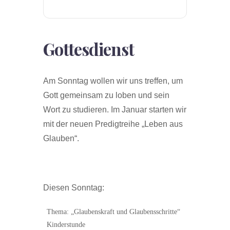
Gottesdienst
Am Sonntag wollen wir uns treffen, um
Gott gemeinsam zu loben und sein
Wort zu studieren. Im Januar starten wir
mit der neuen Predigtreihe „Leben aus
Glauben“.
Diesen Sonntag:
Thema: „Glaubenskraft und Glaubensschritte“
Kinderstunde