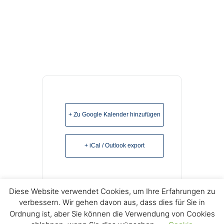
+ Zu Google Kalender hinzufügen
+ iCal / Outlook export
Diese Website verwendet Cookies, um Ihre Erfahrungen zu
verbessern. Wir gehen davon aus, dass dies für Sie in
Ordnung ist, aber Sie können die Verwendung von Cookies