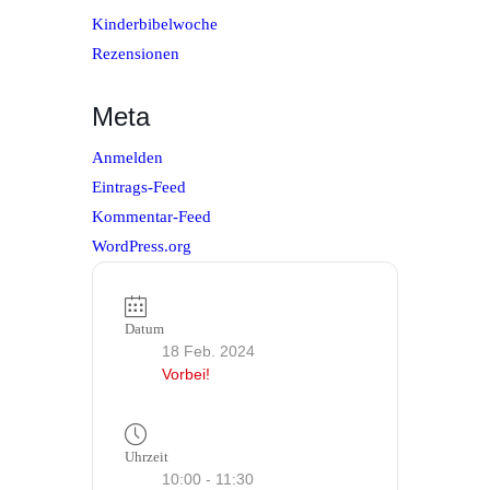
Kinderbibelwoche
Rezensionen
Meta
Anmelden
Eintrags-Feed
Kommentar-Feed
WordPress.org
Datum
18 Feb. 2024
Vorbei!
Uhrzeit
10:00 - 11:30