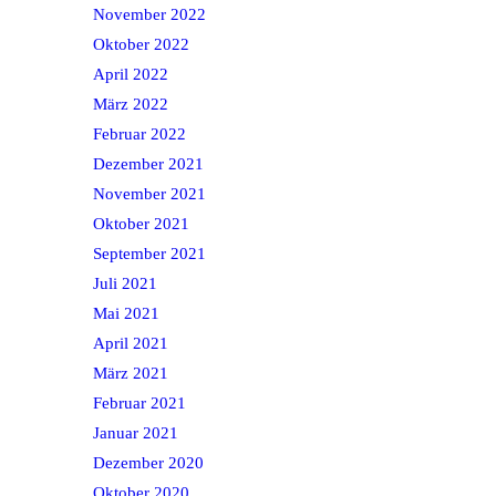
November 2022
Oktober 2022
April 2022
März 2022
Februar 2022
Dezember 2021
November 2021
Oktober 2021
September 2021
Juli 2021
Mai 2021
April 2021
März 2021
Februar 2021
Januar 2021
Dezember 2020
Oktober 2020