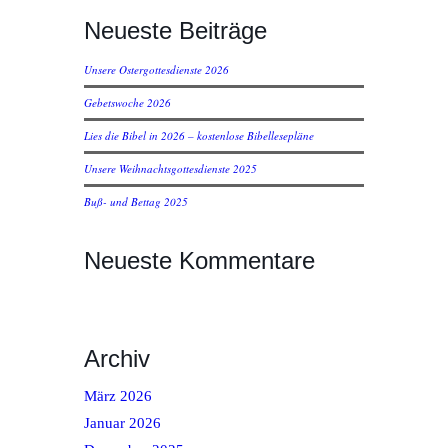
Neueste Beiträge
Unsere Ostergottesdienste 2026
Gebetswoche 2026
Lies die Bibel in 2026 – kostenlose Bibellesepläne
Unsere Weihnachtsgottesdienste 2025
Buß- und Bettag 2025
Neueste Kommentare
Archiv
März 2026
Januar 2026