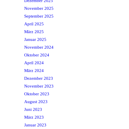
Dezember 2025
November 2025
September 2025
April 2025
März 2025
Januar 2025
November 2024
Oktober 2024
April 2024
März 2024
Dezember 2023
November 2023
Oktober 2023
August 2023
Juni 2023
März 2023
Januar 2023