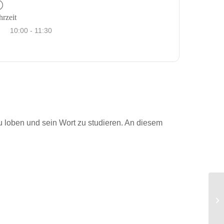
rzeit
10:00 - 11:30
 loben und sein Wort zu studieren. An diesem