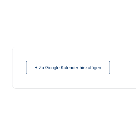
+ Zu Google Kalender hinzufügen