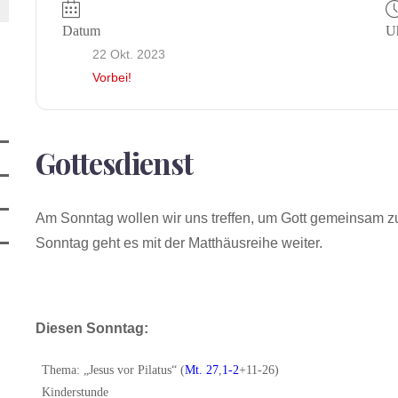
Datum
Uh
22 Okt. 2023
Vorbei!
Gottesdienst
Am Sonntag wollen wir uns treffen, um Gott gemeinsam zu
Sonntag geht es mit der Matthäusreihe weiter.
Diesen Sonntag:
Thema: „Jesus vor Pilatus“ (
Mt. 27
,
1-2
+11-26)
Kinderstunde