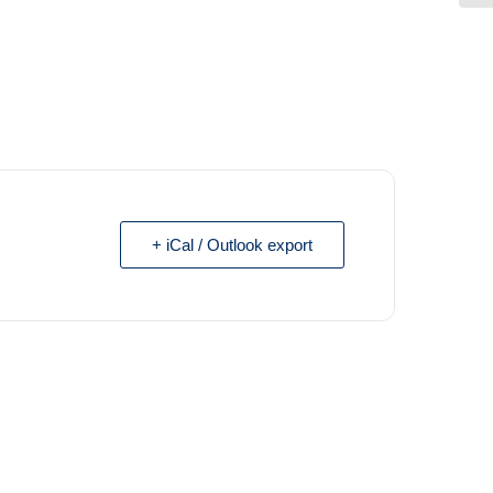
+ iCal / Outlook export