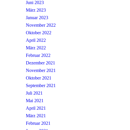
Juni 2023
März 2023
Januar 2023
November 2022
Oktober 2022
April 2022
März 2022
Februar 2022
Dezember 2021
November 2021
Oktober 2021
September 2021
Juli 2021
Mai 2021
April 2021
März 2021
Februar 2021