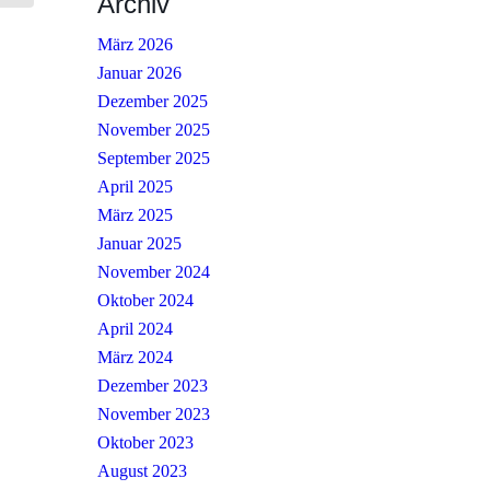
Archiv
März 2026
Januar 2026
Dezember 2025
November 2025
September 2025
April 2025
März 2025
Januar 2025
November 2024
Oktober 2024
April 2024
März 2024
Dezember 2023
November 2023
Oktober 2023
August 2023