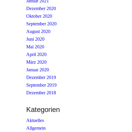
Januar 2021
Dezember 2020
Oktober 2020
September 2020
August 2020
Juni 2020
Mai 2020
April 2020
März 2020
Januar 2020
Dezember 2019
September 2019
Dezember 2018
Kategorien
Aktuelles
Allgemein