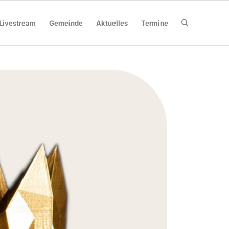
Livestream
Gemeinde
Aktuelles
Termine