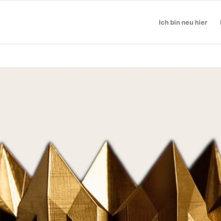
Ich bin neu hier