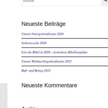
Neueste Beiträge
Unsere Ostergottesdienste 2026
Gebetswoche 2026
Lies die Bibel in 2026 – kostenlose Bibellesepläne
Unsere Weihnachtsgottesdienste 2025
Buß- und Bettag 2025
Neueste Kommentare
Bibel- und Gebetszeit