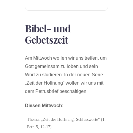
Bibel- und
Gebetszeit
Am Mittwoch wollen wir uns treffen, um
Gott gemeinsam zu loben und sein
Wort zu studieren. In der neuen Serie
„Zeit der Hoffnung“ wollen wir uns mit
dem Petrusbrief beschäftigen.
Diesen Mittwoch:
Thema: „Zeit der Hoffnung. Schlussworte“ (1.
Petr. 5, 12-17)