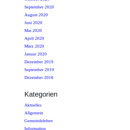
September 2020
August 2020
Juni 2020
Mai 2020
April 2020
März 2020
Januar 2020
Dezember 2019
September 2019
Dezember 2018
Kategorien
Aktuelles
Allgemein
Gemeindeleben
Information