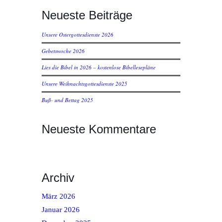
Neueste Beiträge
Unsere Ostergottesdienste 2026
Gebetswoche 2026
Lies die Bibel in 2026 – kostenlose Bibellesepläne
Unsere Weihnachtsgottesdienste 2025
Buß- und Bettag 2025
Neueste Kommentare
Archiv
März 2026
Januar 2026