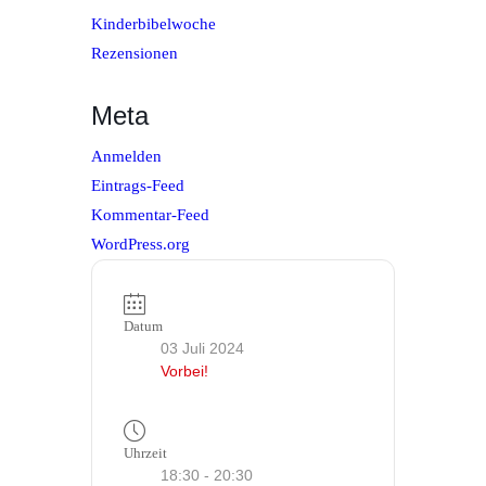
Kinderbibelwoche
Rezensionen
Meta
Anmelden
Eintrags-Feed
Kommentar-Feed
WordPress.org
Datum
03 Juli 2024
Vorbei!
Uhrzeit
18:30 - 20:30