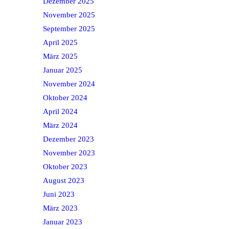
Dezember 2025
November 2025
September 2025
April 2025
März 2025
Januar 2025
November 2024
Oktober 2024
April 2024
März 2024
Dezember 2023
November 2023
Oktober 2023
August 2023
Juni 2023
März 2023
Januar 2023