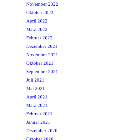
November 2022
Oktober 2022
April 2022
März 2022
Februar 2022
Dezember 2021
November 2021
Oktober 2021
September 2021
Juli 2021
Mai 2021
April 2021
März 2021
Februar 2021
Januar 2021
Dezember 2020
Oktober 2020