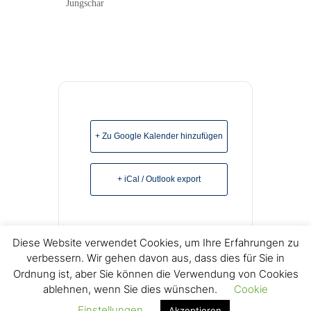
Jungschar
+ Zu Google Kalender hinzufügen
+ iCal / Outlook export
Diese Website verwendet Cookies, um Ihre Erfahrungen zu
verbessern. Wir gehen davon aus, dass dies für Sie in
Ordnung ist, aber Sie können die Verwendung von Cookies
ablehnen, wenn Sie dies wünschen.
Cookie
© Copyright 2022 Freikirchliche Baptisten e.V. Lage -
Einstellungen
Akzeptieren