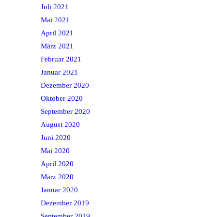
Juli 2021
Mai 2021
April 2021
März 2021
Februar 2021
Januar 2021
Dezember 2020
Oktober 2020
September 2020
August 2020
Juni 2020
Mai 2020
April 2020
März 2020
Januar 2020
Dezember 2019
September 2019