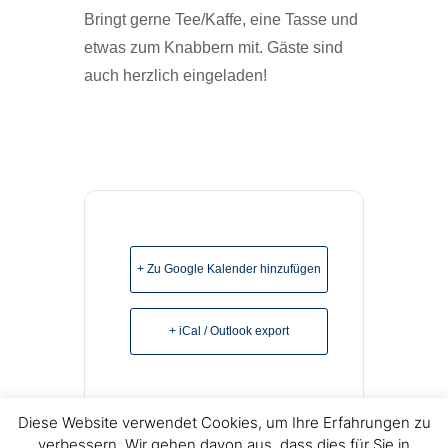
Bringt gerne Tee/Kaffe, eine Tasse und
etwas zum Knabbern mit. Gäste sind
auch herzlich eingeladen!
+ Zu Google Kalender hinzufügen
+ iCal / Outlook export
Diese Website verwendet Cookies, um Ihre Erfahrungen zu
verbessern. Wir gehen davon aus, dass dies für Sie in