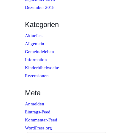
Dezember 2018
Kategorien
Aktuelles
Allgemein
Gemeindeleben
Information
Kinderbibelwoche
Rezensionen
Meta
Anmelden
Eintrags-Feed
Kommentar-Feed
WordPress.org