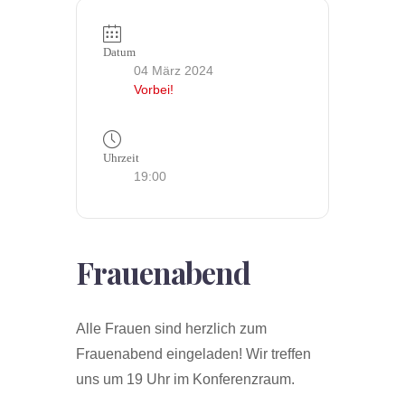
Datum
04 März 2024
Vorbei!
Uhrzeit
19:00
Frauenabend
Alle Frauen sind herzlich zum
Frauenabend eingeladen! Wir treffen
uns um 19 Uhr im Konferenzraum.