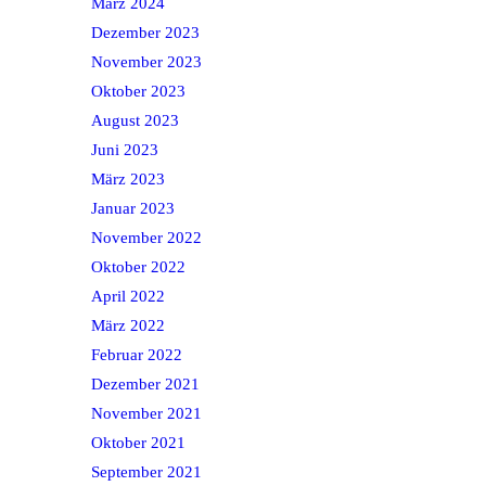
März 2024
Dezember 2023
November 2023
Oktober 2023
August 2023
Juni 2023
März 2023
Januar 2023
November 2022
Oktober 2022
April 2022
März 2022
Februar 2022
Dezember 2021
November 2021
Oktober 2021
September 2021