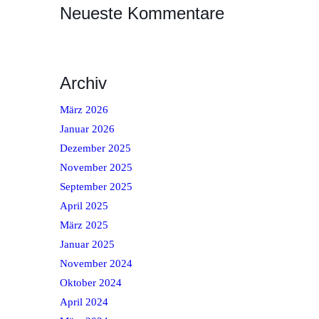
Neueste Kommentare
Archiv
März 2026
Januar 2026
Dezember 2025
November 2025
September 2025
April 2025
März 2025
Januar 2025
November 2024
Oktober 2024
April 2024