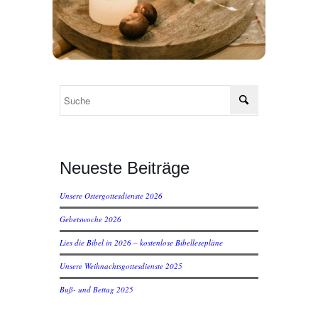
Neueste Beiträge
Unsere Ostergottesdienste 2026
Gebetswoche 2026
Lies die Bibel in 2026 – kostenlose Bibellesepläne
Unsere Weihnachtsgottesdienste 2025
Buß- und Bettag 2025