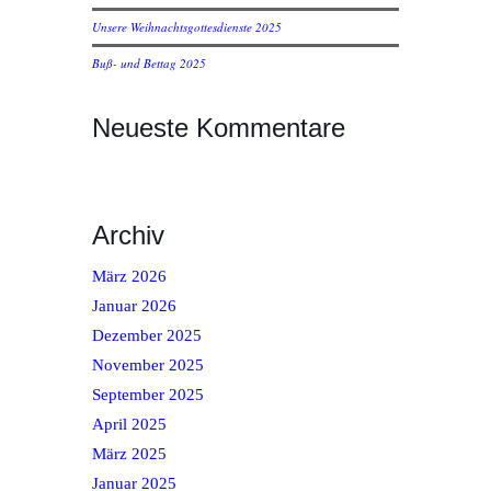
Unsere Weihnachtsgottesdienste 2025
Buß- und Bettag 2025
Neueste Kommentare
Archiv
März 2026
Januar 2026
Dezember 2025
November 2025
September 2025
April 2025
März 2025
Januar 2025