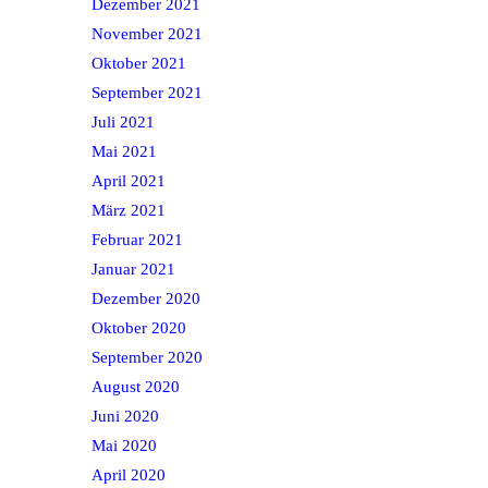
Dezember 2021
November 2021
Oktober 2021
September 2021
Juli 2021
Mai 2021
April 2021
März 2021
Februar 2021
Januar 2021
Dezember 2020
Oktober 2020
September 2020
August 2020
Juni 2020
Mai 2020
April 2020