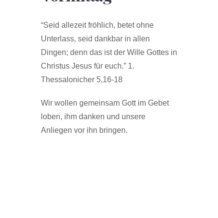
“Seid allezeit fröhlich, betet ohne
Unterlass, seid dankbar in allen
Dingen; denn das ist der Wille Gottes in
Christus Jesus für euch.” 1.
Thessalonicher 5,16-18
Wir wollen gemeinsam Gott im Gebet
loben, ihm danken und unsere
Anliegen vor ihn bringen.