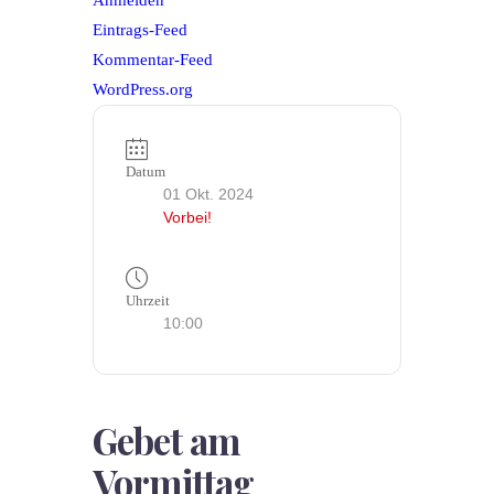
Anmelden
Eintrags-Feed
Kommentar-Feed
WordPress.org
Datum
01 Okt. 2024
Vorbei!
Uhrzeit
10:00
Gebet am
Vormittag