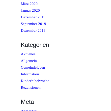
März 2020
Januar 2020
Dezember 2019
September 2019
Dezember 2018
Kategorien
Aktuelles
Allgemein
Gemeindeleben
Information
Kinderbibelwoche
Rezensionen
Meta