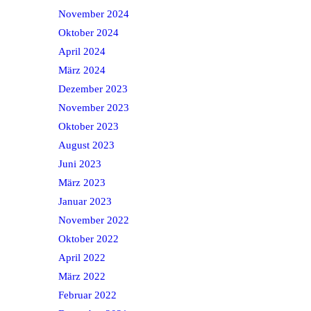
November 2024
Oktober 2024
April 2024
März 2024
Dezember 2023
November 2023
Oktober 2023
August 2023
Juni 2023
März 2023
Januar 2023
November 2022
Oktober 2022
April 2022
März 2022
Februar 2022