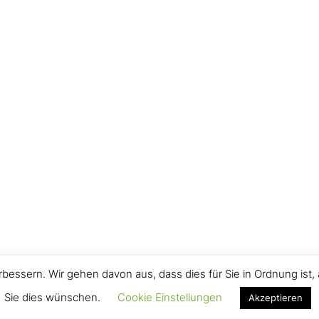
bessern. Wir gehen davon aus, dass dies für Sie in Ordnung is
Sie dies wünschen.
Cookie Einstellungen
Akzeptieren