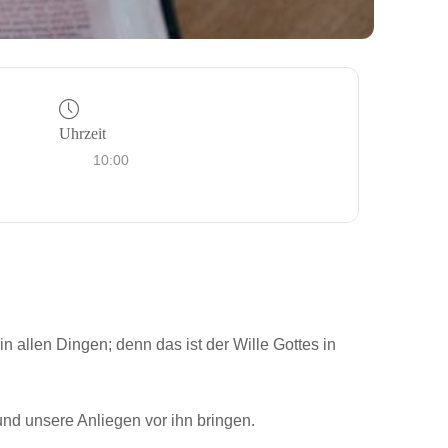
Uhrzeit
10:00
 in allen Dingen; denn das ist der Wille Gottes in
nd unsere Anliegen vor ihn bringen.