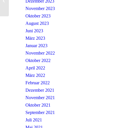
Gebet am Vormittag
Dezember 2023
November 2023
Oktober 2023
August 2023
Juni 2023
März 2023
Januar 2023
November 2022
Oktober 2022
April 2022
März 2022
Februar 2022
Dezember 2021
November 2021
Oktober 2021
September 2021
Juli 2021
Mai 2021