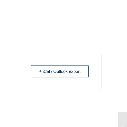
+ iCal / Outlook export