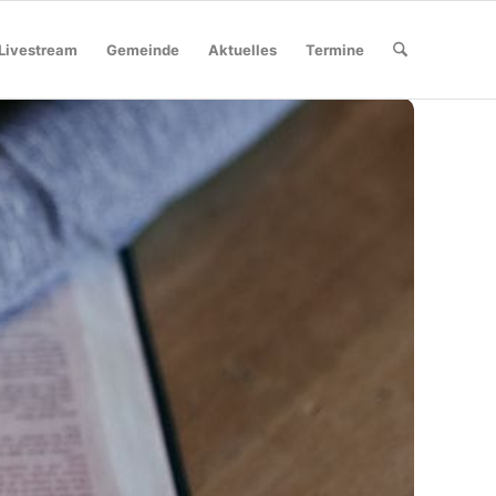
Livestream
Gemeinde
Aktuelles
Termine