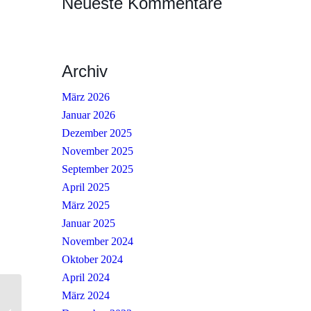
Neueste Kommentare
Archiv
März 2026
Januar 2026
Dezember 2025
November 2025
September 2025
April 2025
März 2025
Januar 2025
November 2024
Oktober 2024
April 2024
März 2024