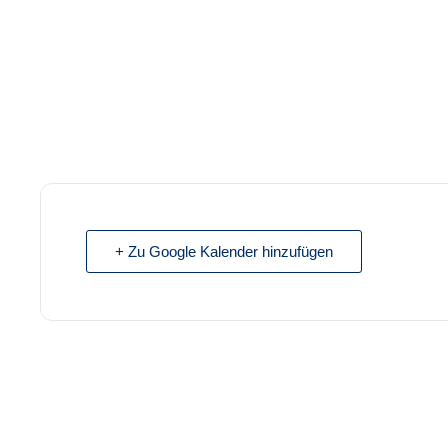
+ Zu Google Kalender hinzufügen