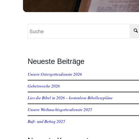
Neueste Beiträge
Unsere Ostergottesdienste 2026
Gebetswoche 2026
Lies die Bibel in 2026 – kostenlose Bibellesepläne
Unsere Weihnachtsgottesdienste 2025
Buß- und Bettag 2025