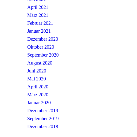
April 2021
März 2021
Februar 2021
Januar 2021
Dezember 2020
Oktober 2020
September 2020
August 2020
Juni 2020
Mai 2020
April 2020
März 2020
Januar 2020
Dezember 2019
September 2019
Dezember 2018