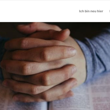
Ich bin neu hier