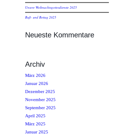
Unsere Weihnachtsgottesdienste 2025
Buß- und Bettag 2025
Neueste Kommentare
Archiv
März 2026
Januar 2026
Dezember 2025
November 2025
September 2025
April 2025
März 2025
Januar 2025