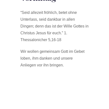
“Seid allezeit fröhlich, betet ohne
Unterlass, seid dankbar in allen
Dingen; denn das ist der Wille Gottes in
Christus Jesus für euch.” 1.
Thessalonicher 5,16-18
Wir wollen gemeinsam Gott im Gebet
loben, ihm danken und unsere
Anliegen vor ihn bringen.