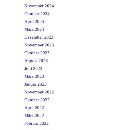
November 2024
Oktober 2024
April 2024
März 2024
Dezember 2023
November 2023
Oktober 2023
August 2023
Juni 2023
März 2023
Januar 2023
November 2022
Oktober 2022
April 2022
März 2022
Februar 2022