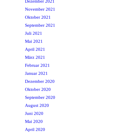
Dezember 2021
November 2021
Oktober 2021
September 2021
Juli 2021
Mai 2021
April 2021
März 2021
Februar 2021
Januar 2021
Dezember 2020
Oktober 2020
September 2020
August 2020
Juni 2020
Mai 2020
April 2020