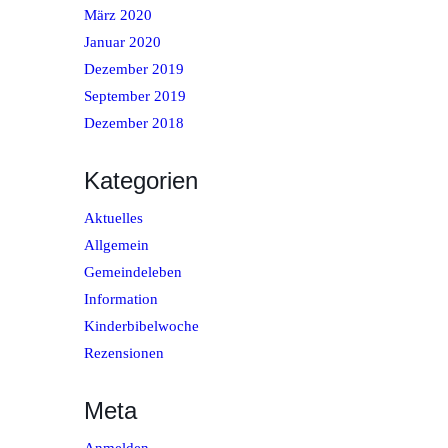
März 2020
Januar 2020
Dezember 2019
September 2019
Dezember 2018
Kategorien
Aktuelles
Allgemein
Gemeindeleben
Information
Kinderbibelwoche
Rezensionen
Meta