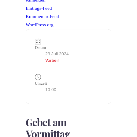
Anmelden
Eintrags-Feed
Kommentar-Feed
WordPress.org
Datum
23 Juli 2024
Vorbei!
Uhrzeit
10:00
Gebet am
Vormittag