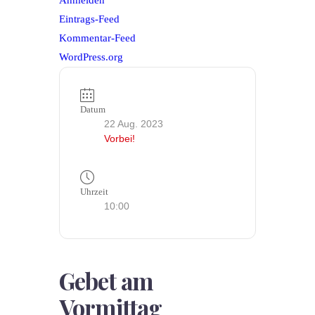
Anmelden
Eintrags-Feed
Kommentar-Feed
WordPress.org
Datum
22 Aug. 2023
Vorbei!
Uhrzeit
10:00
Gebet am
Vormittag