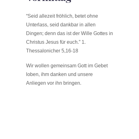
“Seid allezeit fröhlich, betet ohne
Unterlass, seid dankbar in allen
Dingen; denn das ist der Wille Gottes in
Christus Jesus für euch.” 1.
Thessalonicher 5,16-18
Wir wollen gemeinsam Gott im Gebet
loben, ihm danken und unsere
Anliegen vor ihn bringen.