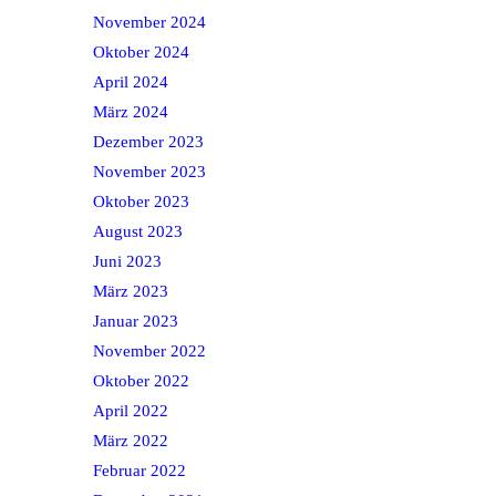
November 2024
Oktober 2024
April 2024
März 2024
Dezember 2023
November 2023
Oktober 2023
August 2023
Juni 2023
März 2023
Januar 2023
November 2022
Oktober 2022
April 2022
März 2022
Februar 2022