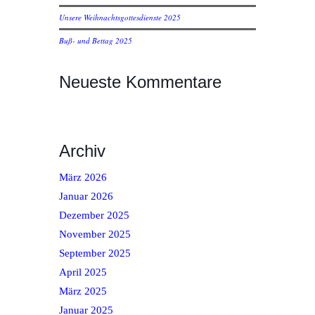
Unsere Weihnachtsgottesdienste 2025
Buß- und Bettag 2025
Neueste Kommentare
Archiv
März 2026
Januar 2026
Dezember 2025
November 2025
September 2025
April 2025
März 2025
Januar 2025