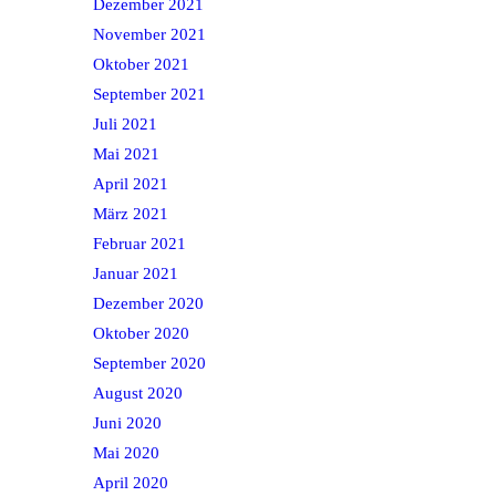
Dezember 2021
November 2021
Oktober 2021
September 2021
Juli 2021
Mai 2021
April 2021
März 2021
Februar 2021
Januar 2021
Dezember 2020
Oktober 2020
September 2020
August 2020
Juni 2020
Mai 2020
April 2020