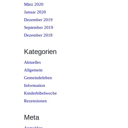
März 2020
Januar 2020
Dezember 2019
September 2019
Dezember 2018
Kategorien
Aktuelles
Allgemein
Gemeindeleben
Information
Kinderbibelwoche
Rezensionen
Meta