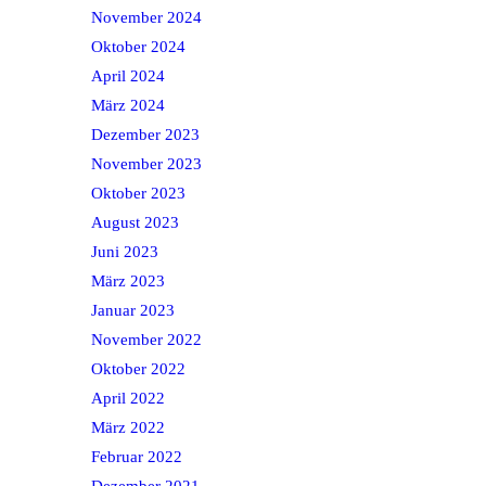
November 2024
Oktober 2024
April 2024
März 2024
Dezember 2023
November 2023
Oktober 2023
August 2023
Juni 2023
März 2023
Januar 2023
November 2022
Oktober 2022
April 2022
März 2022
Februar 2022
Dezember 2021