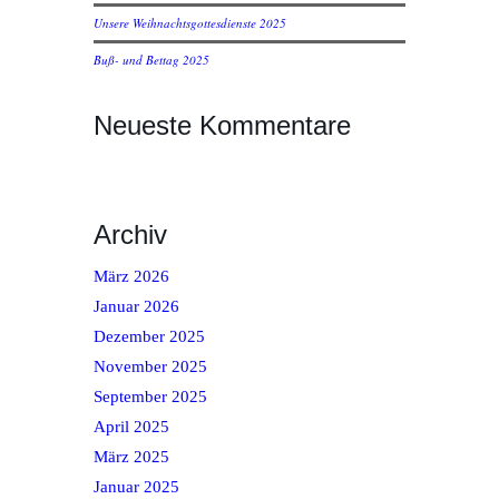
Unsere Weihnachtsgottesdienste 2025
Buß- und Bettag 2025
Neueste Kommentare
Archiv
März 2026
Januar 2026
Dezember 2025
November 2025
September 2025
April 2025
März 2025
Januar 2025