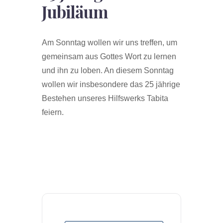
Jubiläum
Am Sonntag wollen wir uns treffen, um
gemeinsam aus Gottes Wort zu lernen
und ihn zu loben. An diesem Sonntag
wollen wir insbesondere das 25 jährige
Bestehen unseres Hilfswerks Tabita
feiern.