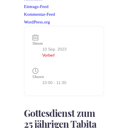
Eintrags-Feed
Kommentar-Feed
WordPress.org
Datum
10 Sep. 2023
Vorbei!
Uhrzeit
10:00 - 11:30
Gottesdienst zum
25 jährigen Tabita