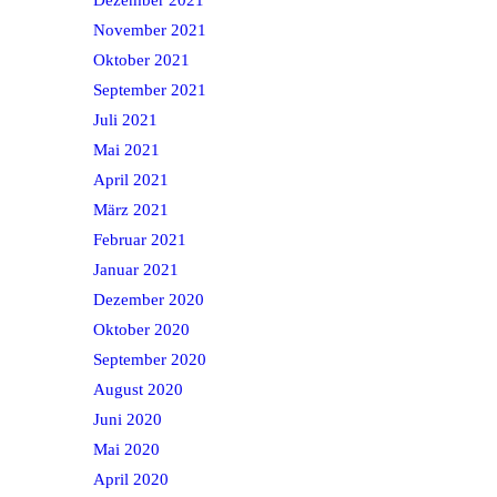
November 2021
Oktober 2021
September 2021
Juli 2021
Mai 2021
April 2021
März 2021
Februar 2021
Januar 2021
Dezember 2020
Oktober 2020
September 2020
August 2020
Juni 2020
Mai 2020
April 2020