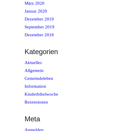
März 2020
Januar 2020
Dezember 2019
September 2019
Dezember 2018
Kategorien
Aktuelles
Allgemein
Gemeindeleben
Information
Kinderbibelwoche
Rezensionen
Meta
Anmelden