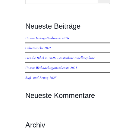
Neueste Beiträge
Unsere Ostergottesdienste 2026
Gebetswoche 2026
Lies die Bibel in 2026 – kostenlose Bibellesepläne
Unsere Weihnachtsgottesdienste 2025
Buß- und Bettag 2025
Neueste Kommentare
Archiv