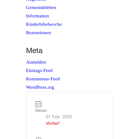
Gemeindeleben
Information
Kinderbibelwoche
Rezensionen
Meta
Anmelden
Eintrags-Feed
Kommentar-Feed
WordPress.org
Datum
07 Feb. 2025
Vorbei!