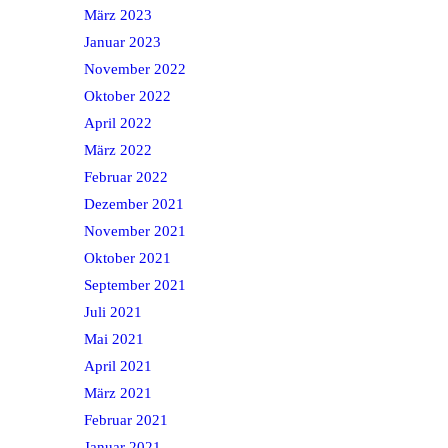
März 2023
Januar 2023
November 2022
Oktober 2022
April 2022
März 2022
Februar 2022
Dezember 2021
November 2021
Oktober 2021
September 2021
Juli 2021
Mai 2021
April 2021
März 2021
Februar 2021
Januar 2021