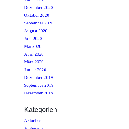
Dezember 2020
Oktober 2020
September 2020
August 2020
Juni 2020
Mai 2020
April 2020
März 2020
Januar 2020
Dezember 2019
September 2019
Dezember 2018
Kategorien
Aktuelles
Allgemein