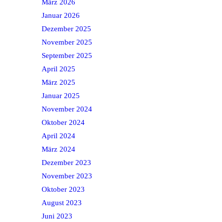
März 2026
Januar 2026
Dezember 2025
November 2025
September 2025
April 2025
März 2025
Januar 2025
November 2024
Oktober 2024
April 2024
März 2024
Dezember 2023
November 2023
Oktober 2023
August 2023
Juni 2023