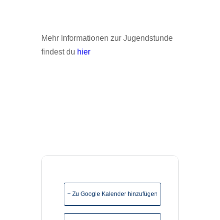
Mehr Informationen zur Jugendstunde
findest du
hier
+ Zu Google Kalender hinzufügen