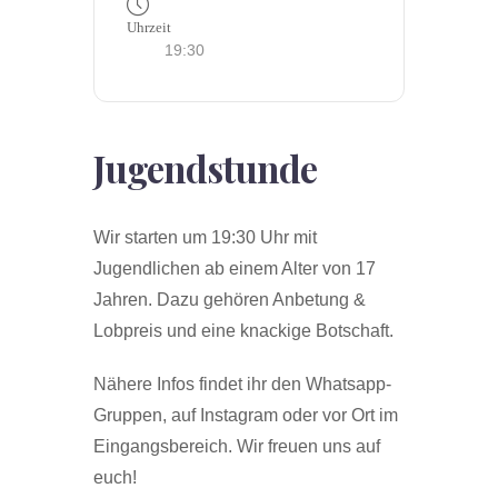
Uhrzeit
19:30
Jugendstunde
Wir starten um 19:30 Uhr mit
Jugendlichen ab einem Alter von 17
Jahren. Dazu gehören Anbetung &
Lobpreis und eine knackige Botschaft.
Nähere Infos findet ihr den Whatsapp-
Gruppen, auf Instagram oder vor Ort im
Eingangsbereich. Wir freuen uns auf
euch!