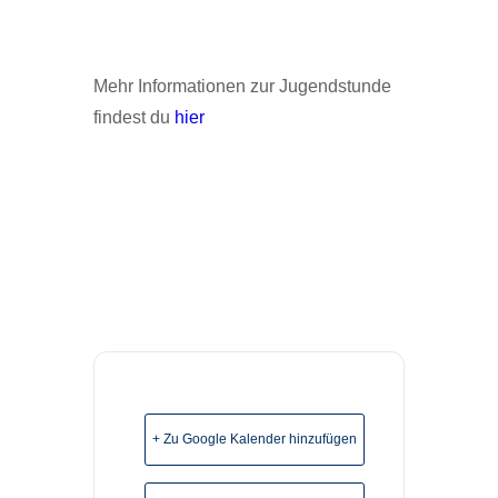
Mehr Informationen zur Jugendstunde
findest du
hier
+ Zu Google Kalender hinzufügen