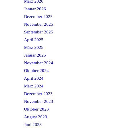
März 2026
Januar 2026
Dezember 2025
November 2025
September 2025
April 2025
März 2025
Januar 2025
November 2024
Oktober 2024
April 2024
März 2024
Dezember 2023
November 2023
Oktober 2023
August 2023
Juni 2023