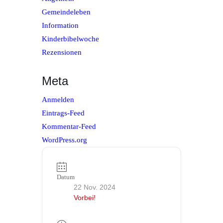
Gemeindeleben
Information
Kinderbibelwoche
Rezensionen
Meta
Anmelden
Eintrags-Feed
Kommentar-Feed
WordPress.org
Datum
22 Nov. 2024
Vorbei!