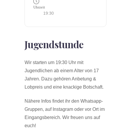
Uhrzeit
19:30
Jugendstunde
Wir starten um 19:30 Uhr mit
Jugendlichen ab einem Alter von 17
Jahren. Dazu gehören Anbetung &
Lobpreis und eine knackige Botschaft.
Nähere Infos findet ihr den Whatsapp-
Gruppen, auf Instagram oder vor Ort im
Eingangsbereich. Wir freuen uns auf
euch!