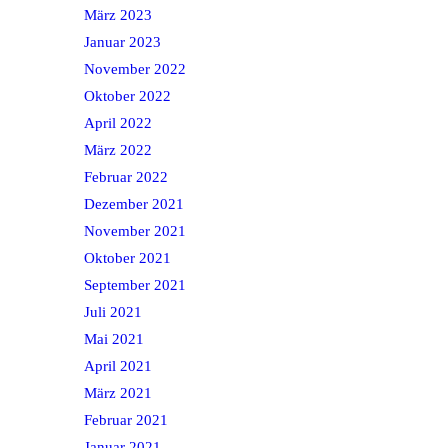
März 2023
Januar 2023
November 2022
Oktober 2022
April 2022
März 2022
Februar 2022
Dezember 2021
November 2021
Oktober 2021
September 2021
Juli 2021
Mai 2021
April 2021
März 2021
Februar 2021
Januar 2021