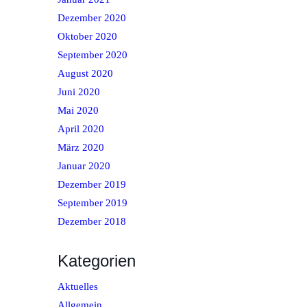
Dezember 2020
Oktober 2020
September 2020
August 2020
Juni 2020
Mai 2020
April 2020
März 2020
Januar 2020
Dezember 2019
September 2019
Dezember 2018
Kategorien
Aktuelles
Allgemein