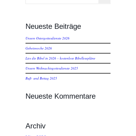
Neueste Beiträge
Unsere Ostergottesdienste 2026
Gebetswoche 2026
Lies die Bibel in 2026 – kostenlose Bibellesepläne
Unsere Weihnachtsgottesdienste 2025
Buß- und Bettag 2025
Neueste Kommentare
Archiv