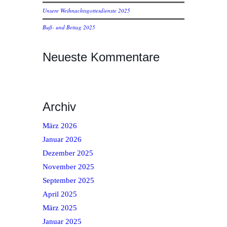
Unsere Weihnachtsgottesdienste 2025
Buß- und Bettag 2025
Neueste Kommentare
Archiv
März 2026
Januar 2026
Dezember 2025
November 2025
September 2025
April 2025
März 2025
Januar 2025