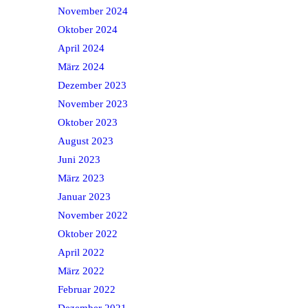
November 2024
Oktober 2024
April 2024
März 2024
Dezember 2023
November 2023
Oktober 2023
August 2023
Juni 2023
März 2023
Januar 2023
November 2022
Oktober 2022
April 2022
März 2022
Februar 2022
Dezember 2021