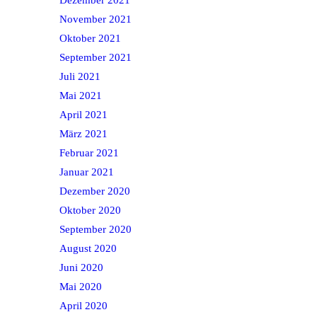
November 2021
Oktober 2021
September 2021
Juli 2021
Mai 2021
April 2021
März 2021
Februar 2021
Januar 2021
Dezember 2020
Oktober 2020
September 2020
August 2020
Juni 2020
Mai 2020
April 2020