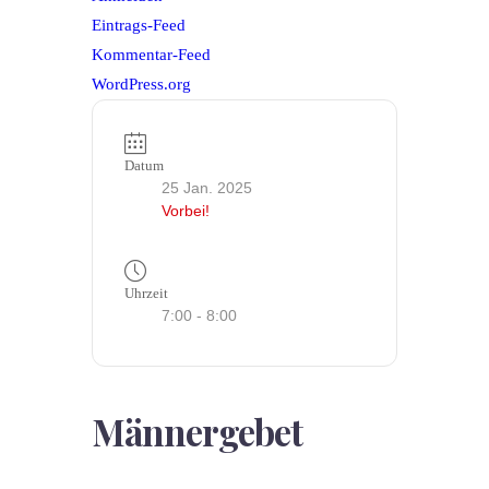
Eintrags-Feed
Kommentar-Feed
WordPress.org
Datum
25 Jan. 2025
Vorbei!
Uhrzeit
7:00 - 8:00
Männergebet