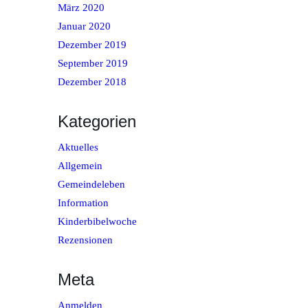
März 2020
Januar 2020
Dezember 2019
September 2019
Dezember 2018
Kategorien
Aktuelles
Allgemein
Gemeindeleben
Information
Kinderbibelwoche
Rezensionen
Meta
Anmelden