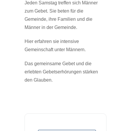
Jeden Samstag treffen sich Männer
zum Gebet. Sie beten für die
Gemeinde, ihre Familien und die
Männer in der Gemeinde.
Hier erfahren sie intensive
Gemeinschaft unter Männern.
Das gemeinsame Gebet und die
erlebten Gebetserhörungen stärken
den Glauben.