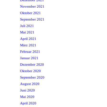
November 2021
Oktober 2021
September 2021
Juli 2021
Mai 2021
April 2021
März 2021
Februar 2021
Januar 2021
Dezember 2020
Oktober 2020
September 2020
August 2020
Juni 2020
Mai 2020
April 2020