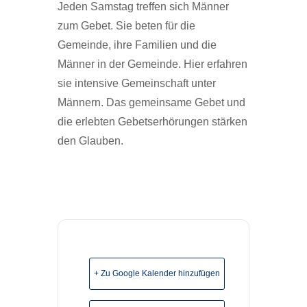
Jeden Samstag treffen sich Männer
zum Gebet. Sie beten für die
Gemeinde, ihre Familien und die
Männer in der Gemeinde. Hier erfahren
sie intensive Gemeinschaft unter
Männern. Das gemeinsame Gebet und
die erlebten Gebetserhörungen stärken
den Glauben.
+ Zu Google Kalender hinzufügen