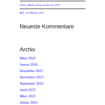
Unsere Weihnachtsgottesdienste 2025
Buß- und Bettag 2025
Neueste Kommentare
Archiv
März 2026
Januar 2026
Dezember 2025
November 2025
September 2025
April 2025
März 2025
Januar 2025