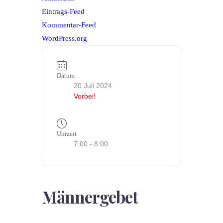
Eintrags-Feed
Kommentar-Feed
WordPress.org
Datum
20 Juli 2024
Vorbei!
Uhrzeit
7:00 - 8:00
Männergebet