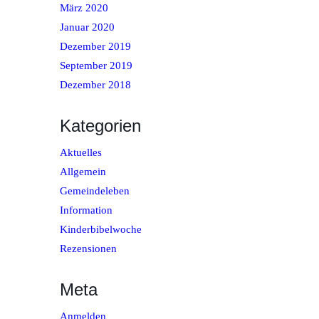
März 2020
Januar 2020
Dezember 2019
September 2019
Dezember 2018
Kategorien
Aktuelles
Allgemein
Gemeindeleben
Information
Kinderbibelwoche
Rezensionen
Meta
Anmelden