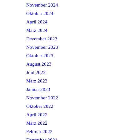
November 2024
Oktober 2024
April 2024
März 2024
Dezember 2023
November 2023
Oktober 2023
August 2023
Juni 2023
März 2023
Januar 2023
November 2022
Oktober 2022
April 2022
März 2022
Februar 2022
Dezember 2021