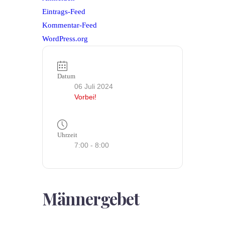
Eintrags-Feed
Kommentar-Feed
WordPress.org
Datum
06 Juli 2024
Vorbei!
Uhrzeit
7:00 - 8:00
Männergebet