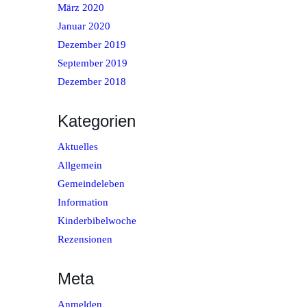
März 2020
Januar 2020
Dezember 2019
September 2019
Dezember 2018
Kategorien
Aktuelles
Allgemein
Gemeindeleben
Information
Kinderbibelwoche
Rezensionen
Meta
Anmelden