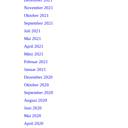
November 2021
Oktober 2021
September 2021
Juli 2021
Mai 2021
April 2021
März 2021
Februar 2021
Januar 2021
Dezember 2020
Oktober 2020
September 2020
August 2020
Juni 2020
Mai 2020
April 2020