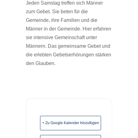
Jeden Samstag treffen sich Männer
zum Gebet. Sie beten für die
Gemeinde, ihre Familien und die
Männer in der Gemeinde. Hier erfahren
sie intensive Gemeinschaft unter
Männern. Das gemeinsame Gebet und
die erlebten Gebetserhörungen stärken
den Glauben.
+ Zu Google Kalender hinzufügen