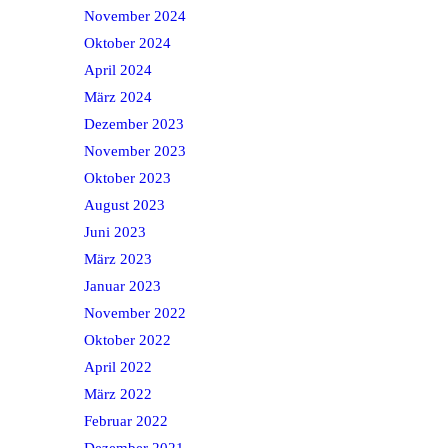
November 2024
Oktober 2024
April 2024
März 2024
Dezember 2023
November 2023
Oktober 2023
August 2023
Juni 2023
März 2023
Januar 2023
November 2022
Oktober 2022
April 2022
März 2022
Februar 2022
Dezember 2021