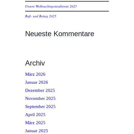
Unsere Weihnachtsgottesdienste 2025
Buß- und Bettag 2025
Neueste Kommentare
Archiv
März 2026
Januar 2026
Dezember 2025
November 2025
September 2025
April 2025
März 2025
Januar 2025