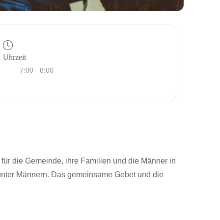
Uhrzeit
7:00 - 8:00
für die Gemeinde, ihre Familien und die Männer in
 unter Männern. Das gemeinsame Gebet und die