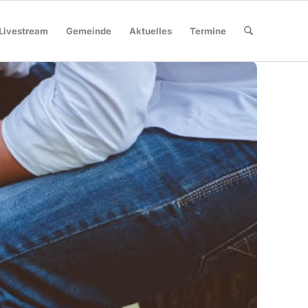
Livestream
Gemeinde
Aktuelles
Termine