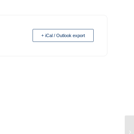
+ iCal / Outlook export