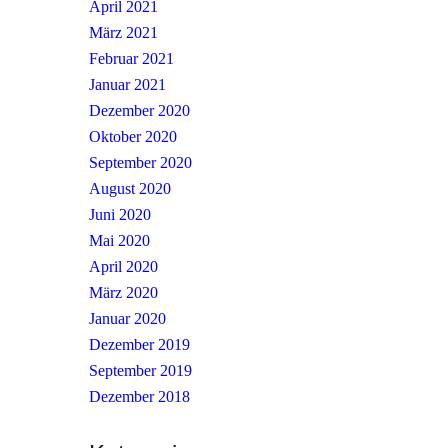
April 2021
März 2021
Februar 2021
Januar 2021
Dezember 2020
Oktober 2020
September 2020
August 2020
Juni 2020
Mai 2020
April 2020
März 2020
Januar 2020
Dezember 2019
September 2019
Dezember 2018