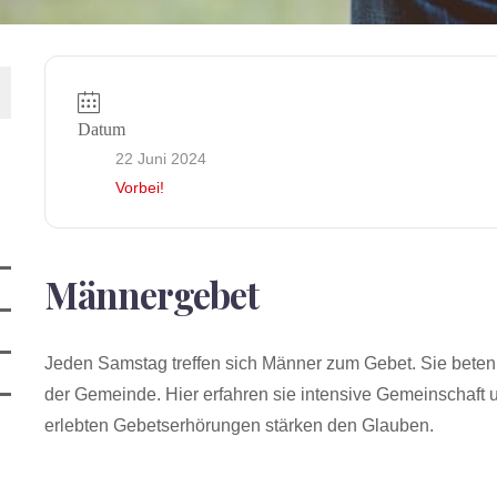
Datum
22 Juni 2024
Vorbei!
Männergebet
Jeden Samstag treffen sich Männer zum Gebet. Sie beten 
der Gemeinde. Hier erfahren sie intensive Gemeinschaft
erlebten Gebetserhörungen stärken den Glauben.