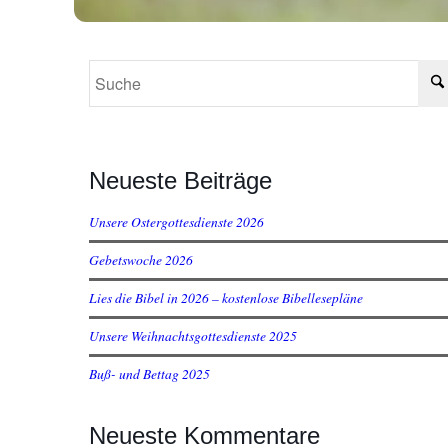
Neueste Beiträge
Unsere Ostergottesdienste 2026
Gebetswoche 2026
Lies die Bibel in 2026 – kostenlose Bibellesepläne
Unsere Weihnachtsgottesdienste 2025
Buß- und Bettag 2025
Neueste Kommentare