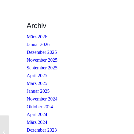
Archiv
März 2026
Januar 2026
Dezember 2025
November 2025
September 2025
April 2025
März 2025
Januar 2025
November 2024
Oktober 2024
April 2024
März 2024
Dezember 2023
Jugendstunde