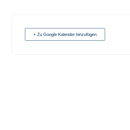
+ Zu Google Kalender hinzufügen