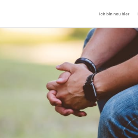
Ich bin neu hier