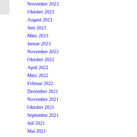
November 2023
Oktober 2023
August 2023
Juni 2023
März 2023
Januar 2023
November 2022
Oktober 2022
April 2022
März 2022
Februar 2022
Dezember 2021
November 2021
Oktober 2021
September 2021
Juli 2021
Mai 2021