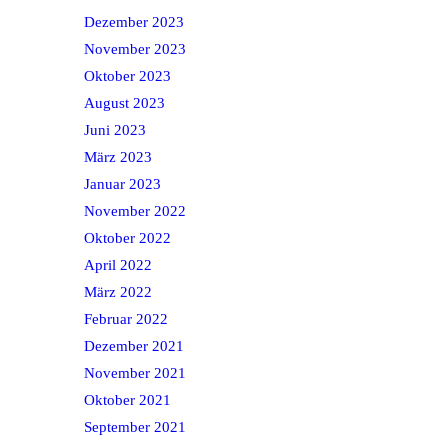
Dezember 2023
November 2023
Oktober 2023
August 2023
Juni 2023
März 2023
Januar 2023
November 2022
Oktober 2022
April 2022
März 2022
Februar 2022
Dezember 2021
November 2021
Oktober 2021
September 2021