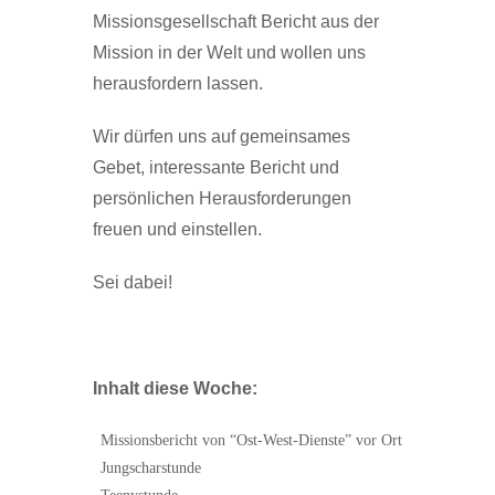
Missionsgesellschaft Bericht aus der
Mission in der Welt und wollen uns
herausfordern lassen.
Wir dürfen uns auf gemeinsames
Gebet, interessante Bericht und
persönlichen Herausforderungen
freuen und einstellen.
Sei dabei!
Inhalt diese Woche:
Missionsbericht von “Ost-West-Dienste” vor Ort
Jungscharstunde