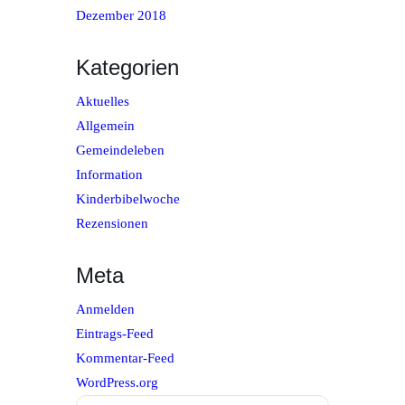
Dezember 2018
Kategorien
Aktuelles
Allgemein
Gemeindeleben
Information
Kinderbibelwoche
Rezensionen
Meta
Anmelden
Eintrags-Feed
Kommentar-Feed
WordPress.org