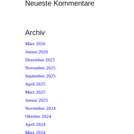
Neueste Kommentare
Archiv
März 2026
Januar 2026
Dezember 2025
November 2025
September 2025
April 2025
März 2025
Januar 2025
November 2024
Oktober 2024
April 2024
März 2024