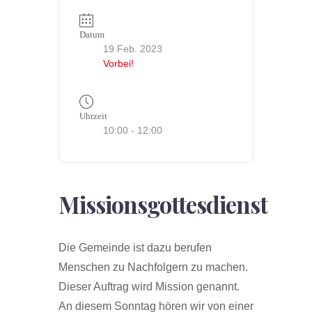
Datum
19 Feb. 2023
Vorbei!
Uhrzeit
10:00 - 12:00
Missionsgottesdienst
Die Gemeinde ist dazu berufen
Menschen zu Nachfolgern zu machen.
Dieser Auftrag wird Mission genannt.
An diesem Sonntag hören wir von einer