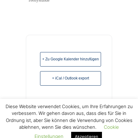
Teenystunde
+ Zu Google Kalender hinzufügen
+ iCal / Outlook export
Diese Website verwendet Cookies, um Ihre Erfahrungen zu
verbessern. Wir gehen davon aus, dass dies für Sie in
Ordnung ist, aber Sie können die Verwendung von Cookies
ablehnen, wenn Sie dies wünschen.
Cookie
© Copyright 2022 Freikirchliche Baptisten e.V. Lage -
Einstellungen
Akzeptieren
Impressum
Datenschutz