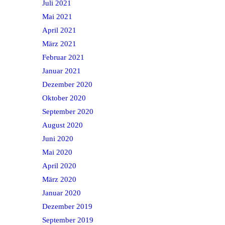
Juli 2021
Mai 2021
April 2021
März 2021
Februar 2021
Januar 2021
Dezember 2020
Oktober 2020
September 2020
August 2020
Juni 2020
Mai 2020
April 2020
März 2020
Januar 2020
Dezember 2019
September 2019