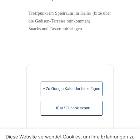
Treffpunkt im Spielraum im Keller (bitte über
die Gedison-Terrasse reinkommen)
Snacks und Tassen mitbringen
+ Zu Google Kalender hinzufügen
+ iCal / Outlook export
Diese Website verwendet Cookies, um Ihre Erfahrungen zu