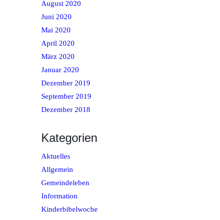
August 2020
Juni 2020
Mai 2020
April 2020
März 2020
Januar 2020
Dezember 2019
September 2019
Dezember 2018
Kategorien
Aktuelles
Allgemein
Gemeindeleben
Information
Kinderbibelwoche