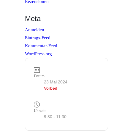
Rezensionen
Meta
Anmelden
Eintrags-Feed
Kommentar-Feed
WordPress.org
Datum
23 Mai 2024
Vorbei!
Uhrzeit
9:30 - 11:30