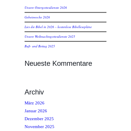
Unsere Ostergottesdienste 2026
Gebetswoche 2026
Lies die Bibel in 2026 – kostenlose Bibellesepläne
Unsere Weihnachtsgottesdienste 2025
Buß- und Bettag 2025
Neueste Kommentare
Archiv
März 2026
Januar 2026
Dezember 2025
November 2025