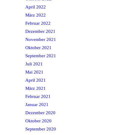
April 2022
März 2022
Februar 2022
Dezember 2021
November 2021
Oktober 2021
September 2021
Juli 2021
Mai 2021
April 2021
März 2021
Februar 2021
Januar 2021
Dezember 2020
Oktober 2020
September 2020