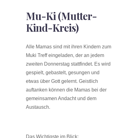
Mu-Ki (Mutter-
Kind-Kreis)
Alle Mamas sind mit ihren Kindern zum
Muki Treff eingeladen, der an jedem
zweiten Donnerstag stattfindet. Es wird
gespielt, gebastelt, gesungen und
etwas über Gott gelernt. Geistlich
auftanken können die Mamas bei der
gemeinsamen Andacht und dem
Austausch.
Das Wichtigste im Blick: