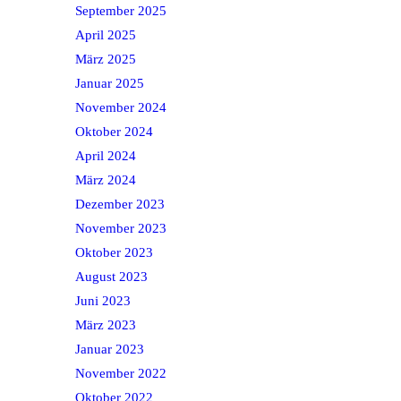
September 2025
April 2025
März 2025
Januar 2025
November 2024
Oktober 2024
April 2024
März 2024
Dezember 2023
November 2023
Oktober 2023
August 2023
Juni 2023
März 2023
Januar 2023
November 2022
Oktober 2022