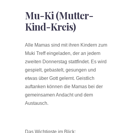
Mu-Ki (Mutter-
Kind-Kreis)
Alle Mamas sind mit ihren Kindern zum
Muki Treff eingeladen, der an jedem
zweiten Donnerstag stattfindet. Es wird
gespielt, gebastelt, gesungen und
etwas über Gott gelernt. Geistlich
auftanken können die Mamas bei der
gemeinsamen Andacht und dem
Austausch.
Das Wichtigste im Blick: