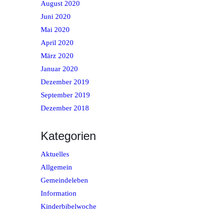
August 2020
Juni 2020
Mai 2020
April 2020
März 2020
Januar 2020
Dezember 2019
September 2019
Dezember 2018
Kategorien
Aktuelles
Allgemein
Gemeindeleben
Information
Kinderbibelwoche