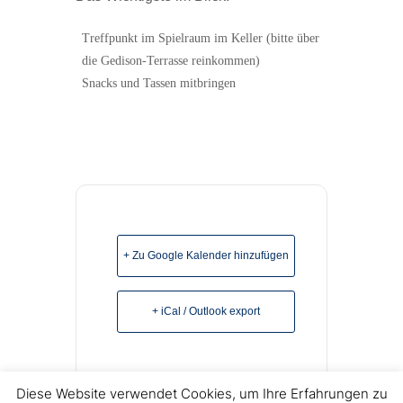
Treffpunkt im Spielraum im Keller (bitte über
die Gedison-Terrasse reinkommen)
Snacks und Tassen mitbringen
+ Zu Google Kalender hinzufügen
+ iCal / Outlook export
Diese Website verwendet Cookies, um Ihre Erfahrungen zu