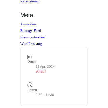
Rezensionen
Meta
Anmelden
Eintrags-Feed
Kommentar-Feed
WordPress.org
Datum
11 Apr. 2024
Vorbei!
Uhrzeit
9:30 - 11:30