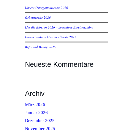
Unsere Ostergottesdienste 2026
Gebetswoche 2026
Lies die Bibel in 2026 – kostenlose Bibellesepläne
Unsere Weihnachtsgottesdienste 2025
Buß- und Bettag 2025
Neueste Kommentare
Archiv
März 2026
Januar 2026
Dezember 2025
November 2025