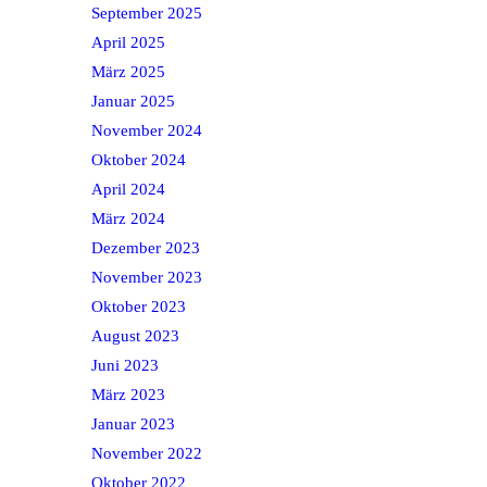
September 2025
April 2025
März 2025
Januar 2025
November 2024
Oktober 2024
April 2024
März 2024
Dezember 2023
November 2023
Oktober 2023
August 2023
Juni 2023
März 2023
Januar 2023
November 2022
Oktober 2022