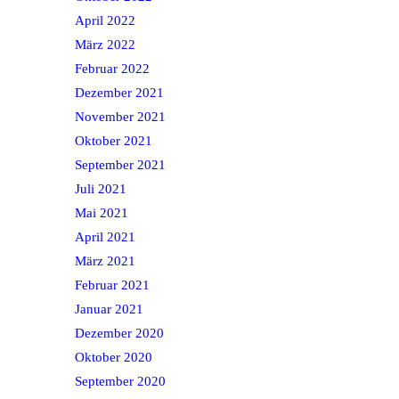
April 2022
März 2022
Februar 2022
Dezember 2021
November 2021
Oktober 2021
September 2021
Juli 2021
Mai 2021
April 2021
März 2021
Februar 2021
Januar 2021
Dezember 2020
Oktober 2020
September 2020