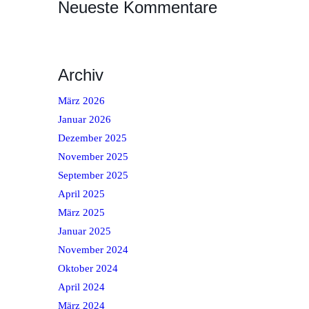
Neueste Kommentare
Archiv
März 2026
Januar 2026
Dezember 2025
November 2025
September 2025
April 2025
März 2025
Januar 2025
November 2024
Oktober 2024
April 2024
März 2024