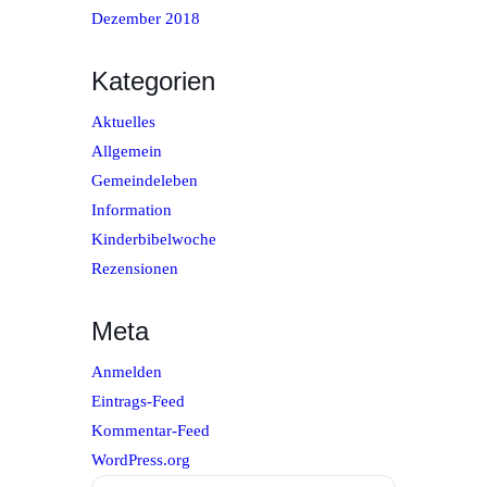
Dezember 2018
Kategorien
Aktuelles
Allgemein
Gemeindeleben
Information
Kinderbibelwoche
Rezensionen
Meta
Anmelden
Eintrags-Feed
Kommentar-Feed
WordPress.org