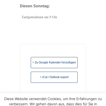
Diesen Sonntag:
Taufgottesdienst um 9 Uhr
+ Zu Google Kalender hinzufügen
+ iCal / Outlook export
Diese Website verwendet Cookies, um Ihre Erfahrungen zu
verbessern. Wir gehen davon aus, dass dies für Sie in