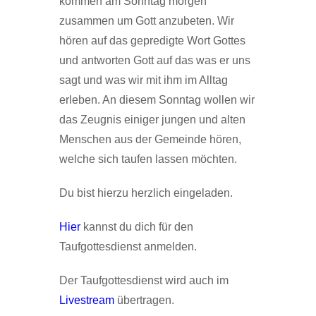
kommen am Sonntag morgen
zusammen um Gott anzubeten. Wir
hören auf das gepredigte Wort Gottes
und antworten Gott auf das was er uns
sagt und was wir mit ihm im Alltag
erleben. An diesem Sonntag wollen wir
das Zeugnis einiger jungen und alten
Menschen aus der Gemeinde hören,
welche sich taufen lassen möchten.
Du bist hierzu herzlich eingeladen.
Hier
kannst du dich für den
Taufgottesdienst anmelden.
Der Taufgottesdienst wird auch im
Livestream
übertragen.