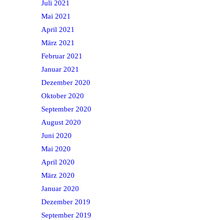
Juli 2021
Mai 2021
April 2021
März 2021
Februar 2021
Januar 2021
Dezember 2020
Oktober 2020
September 2020
August 2020
Juni 2020
Mai 2020
April 2020
März 2020
Januar 2020
Dezember 2019
September 2019