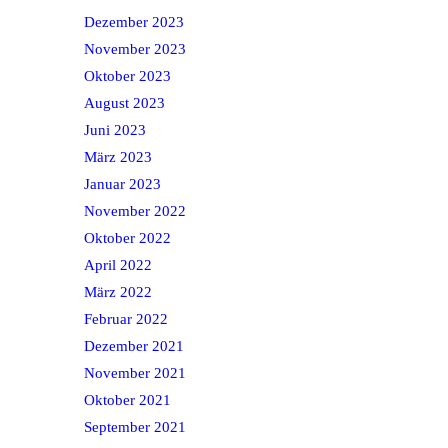
Dezember 2023
November 2023
Oktober 2023
August 2023
Juni 2023
März 2023
Januar 2023
November 2022
Oktober 2022
April 2022
März 2022
Februar 2022
Dezember 2021
November 2021
Oktober 2021
September 2021