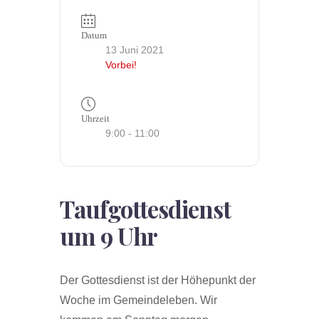
Datum
13 Juni 2021
Vorbei!
Uhrzeit
9:00 - 11:00
Taufgottesdienst
um 9 Uhr
Der Gottesdienst ist der Höhepunkt der
Woche im Gemeindeleben. Wir