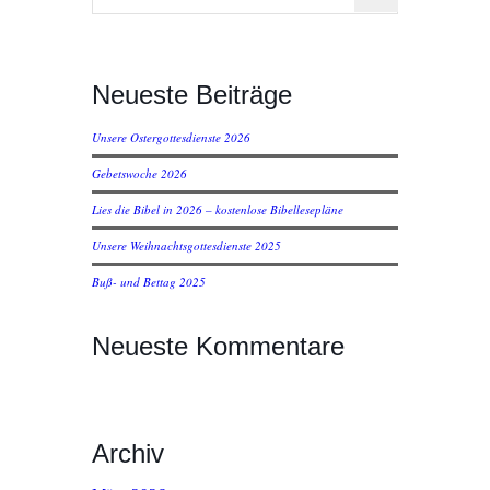
Neueste Beiträge
Unsere Ostergottesdienste 2026
Gebetswoche 2026
Lies die Bibel in 2026 – kostenlose Bibellesepläne
Unsere Weihnachtsgottesdienste 2025
Buß- und Bettag 2025
Neueste Kommentare
Archiv