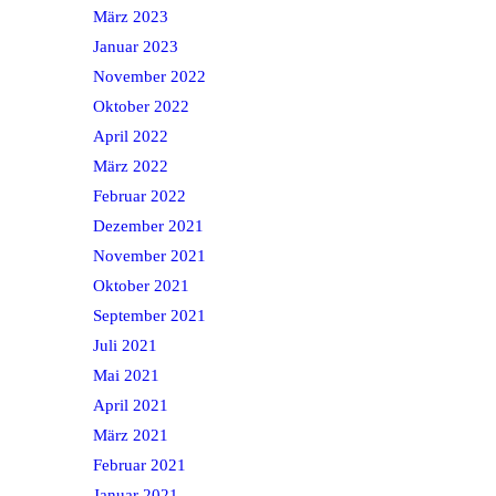
März 2023
Januar 2023
November 2022
Oktober 2022
April 2022
März 2022
Februar 2022
Dezember 2021
November 2021
Oktober 2021
September 2021
Juli 2021
Mai 2021
April 2021
März 2021
Februar 2021
Januar 2021