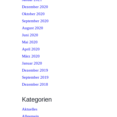
Dezember 2020
Oktober 2020
September 2020
August 2020
Juni 2020
Mai 2020
April 2020
März 2020
Januar 2020
Dezember 2019
September 2019
Dezember 2018
Kategorien
Aktuelles
Allgemein