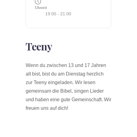
Uhrzeit
19:00 - 21:00
Teeny
Wenn du zwischen 13 und 17 Jahren
alt bist, bist du am Dienstag herzlich
zur Teeny eingeladen. Wir lesen
gemeinsam die Bibel, singen Lieder
und haben eine gute Gemeinschaft. Wir
freuen uns auf dich!