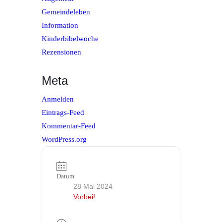
Gemeindeleben
Information
Kinderbibelwoche
Rezensionen
Meta
Anmelden
Eintrags-Feed
Kommentar-Feed
WordPress.org
Datum
28 Mai 2024
Vorbei!