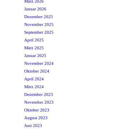
März 2026
Januar 2026
Dezember 2025
November 2025
September 2025
April 2025
März 2025
Januar 2025
November 2024
Oktober 2024
April 2024
März 2024
Dezember 2023
November 2023
Oktober 2023
August 2023
Juni 2023