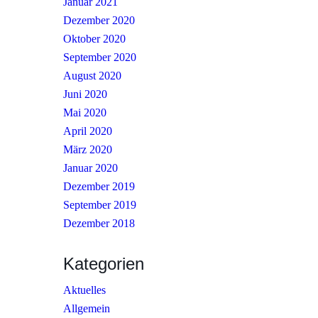
Januar 2021
Dezember 2020
Oktober 2020
September 2020
August 2020
Juni 2020
Mai 2020
April 2020
März 2020
Januar 2020
Dezember 2019
September 2019
Dezember 2018
Kategorien
Aktuelles
Allgemein