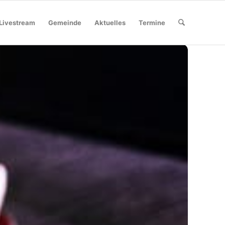
Livestream
Gemeinde
Aktuelles
Termine