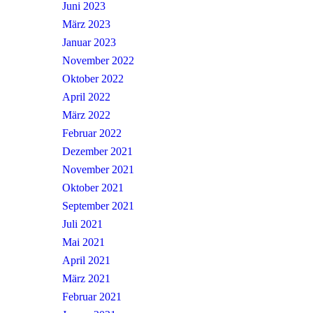
Juni 2023
März 2023
Januar 2023
November 2022
Oktober 2022
April 2022
März 2022
Februar 2022
Dezember 2021
November 2021
Oktober 2021
September 2021
Juli 2021
Mai 2021
April 2021
März 2021
Februar 2021