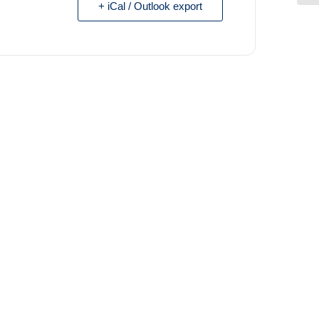
+ iCal / Outlook export