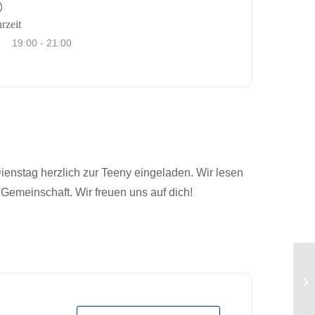
rzeit
19:00 - 21:00
ienstag herzlich zur Teeny eingeladen. Wir lesen
Gemeinschaft. Wir freuen uns auf dich!