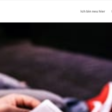
Ich bin neu hier