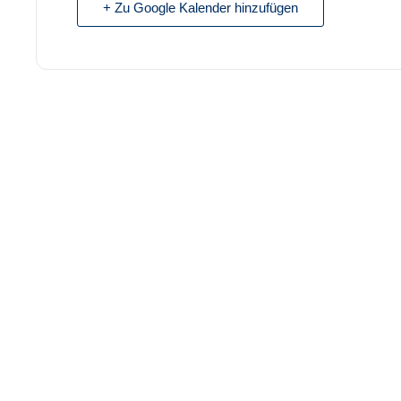
+ Zu Google Kalender hinzufügen