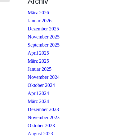
Archiv
März 2026
Januar 2026
Dezember 2025
November 2025
September 2025
April 2025
März 2025
Januar 2025
November 2024
Oktober 2024
April 2024
März 2024
Dezember 2023
November 2023
Oktober 2023
August 2023