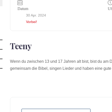
Datum
Uh
30 Apr. 2024
Vorbei!
Teeny
Wenn du zwischen 13 und 17 Jahren alt bist, bist du am D
gemeinsam die Bibel, singen Lieder und haben eine gute 