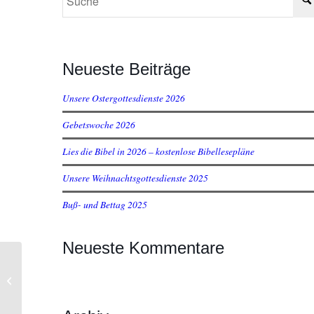
Neueste Beiträge
Unsere Ostergottesdienste 2026
Gebetswoche 2026
Lies die Bibel in 2026 – kostenlose Bibellesepläne
Unsere Weihnachtsgottesdienste 2025
Buß- und Bettag 2025
Neueste Kommentare
Teeny