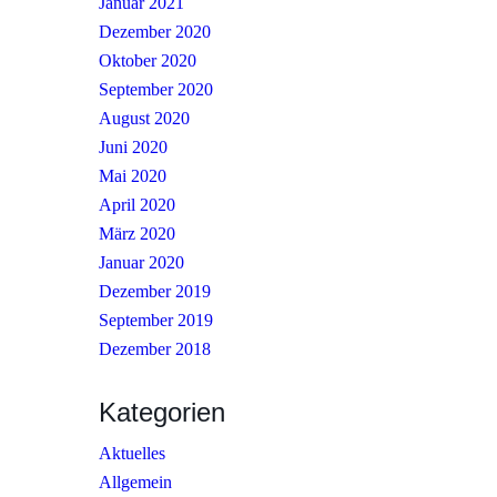
Januar 2021
Dezember 2020
Oktober 2020
September 2020
August 2020
Juni 2020
Mai 2020
April 2020
März 2020
Januar 2020
Dezember 2019
September 2019
Dezember 2018
Kategorien
Aktuelles
Allgemein