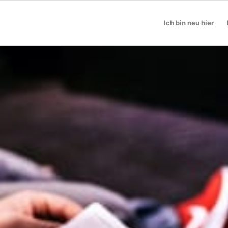
Ich bin neu hier