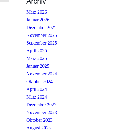
Archiv
März 2026
Januar 2026
Dezember 2025
November 2025
September 2025
April 2025
März 2025
Januar 2025
November 2024
Oktober 2024
April 2024
März 2024
Dezember 2023
November 2023
Oktober 2023
August 2023