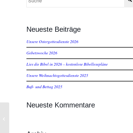
Neueste Beiträge
Unsere Ostergottesdienste 2026
Gebetswoche 2026
Lies die Bibel in 2026 – kostenlose Bibellesepläne
Unsere Weihnachtsgottesdienste 2025
Buß- und Bettag 2025
Neueste Kommentare
Teeny