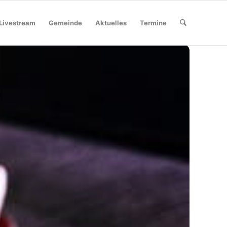
Livestream
Gemeinde
Aktuelles
Termine