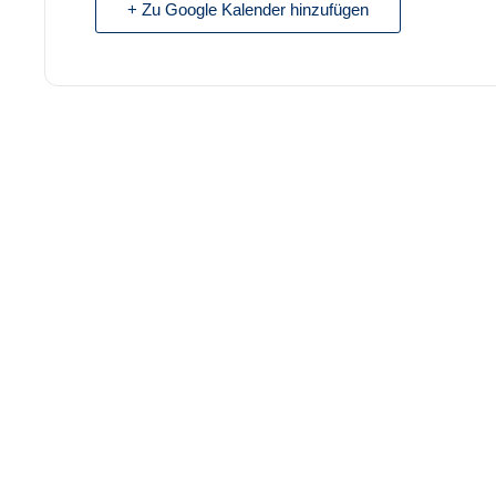
+ Zu Google Kalender hinzufügen