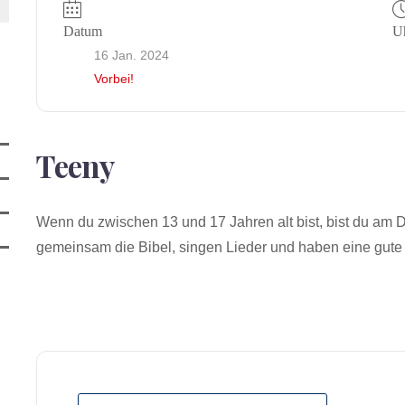
Datum
Uh
16 Jan. 2024
Vorbei!
Teeny
Wenn du zwischen 13 und 17 Jahren alt bist, bist du am D
gemeinsam die Bibel, singen Lieder und haben eine gute 