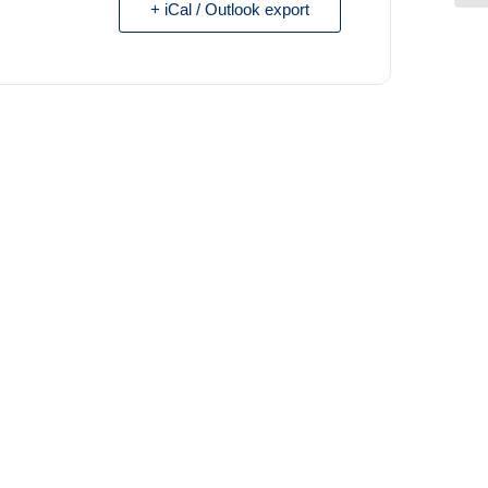
+ iCal / Outlook export