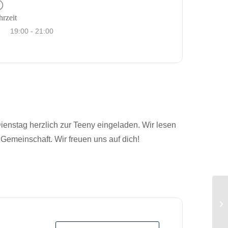
rzeit
19:00 - 21:00
ienstag herzlich zur Teeny eingeladen. Wir lesen
Gemeinschaft. Wir freuen uns auf dich!