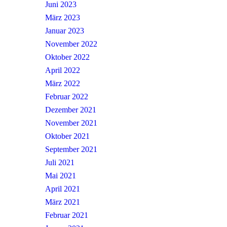
Juni 2023
März 2023
Januar 2023
November 2022
Oktober 2022
April 2022
März 2022
Februar 2022
Dezember 2021
November 2021
Oktober 2021
September 2021
Juli 2021
Mai 2021
April 2021
März 2021
Februar 2021