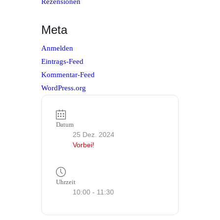
Rezensionen
Meta
Anmelden
Eintrags-Feed
Kommentar-Feed
WordPress.org
Datum
25 Dez. 2024
Vorbei!
Uhrzeit
10:00 - 11:30