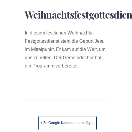
Weihnachtsfestgottesdien
In diesem festlichen Weihnachts-
Festgottesdienst steht die Geburt Jesu
im Mittelpunkt. Er kam auf die Welt, um
uns zu retten. Der Gemeindechor hat
ein Programm vorbereitet.
+ Zu Google Kalender hinzufügen