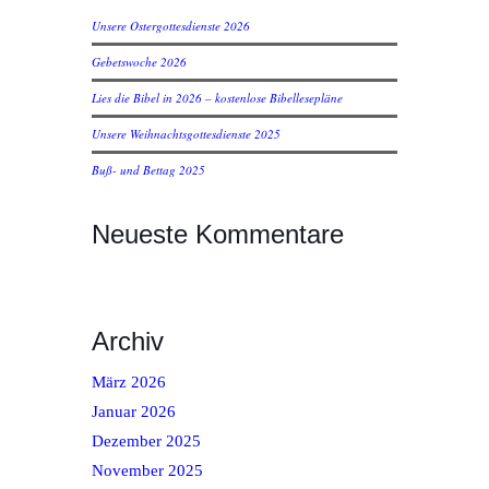
Unsere Ostergottesdienste 2026
Gebetswoche 2026
Lies die Bibel in 2026 – kostenlose Bibellesepläne
Unsere Weihnachtsgottesdienste 2025
Buß- und Bettag 2025
Neueste Kommentare
Archiv
März 2026
Januar 2026
Dezember 2025
November 2025