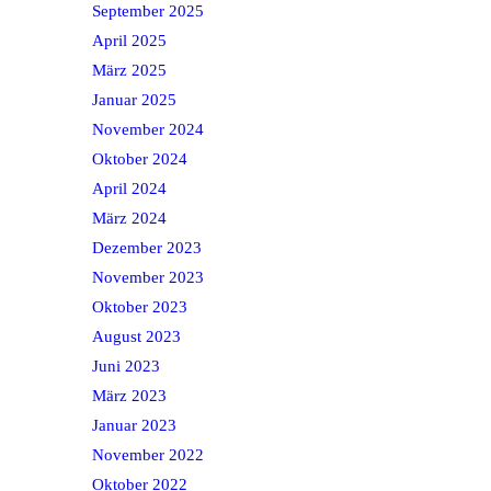
September 2025
April 2025
März 2025
Januar 2025
November 2024
Oktober 2024
April 2024
März 2024
Dezember 2023
November 2023
Oktober 2023
August 2023
Juni 2023
März 2023
Januar 2023
November 2022
Oktober 2022