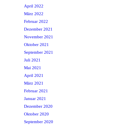
April 2022
März 2022
Februar 2022
Dezember 2021
November 2021
Oktober 2021
September 2021
Juli 2021
Mai 2021
April 2021
März 2021
Februar 2021
Januar 2021
Dezember 2020
Oktober 2020
September 2020