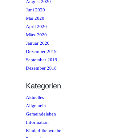
August 2020
Juni 2020
Mai 2020
April 2020
März 2020
Januar 2020
Dezember 2019
September 2019
Dezember 2018
Kategorien
Aktuelles
Allgemein
Gemeindeleben
Information
Kinderbibelwoche