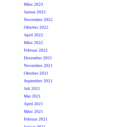
März 2023
Januar 2023
November 2022
Oktober 2022
April 2022
März 2022
Februar 2022
Dezember 2021
November 2021
Oktober 2021
September 2021
Juli 2021
Mai 2021
April 2021
März 2021
Februar 2021
Januar 2021