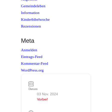
Gemeindeleben
Information
Kinderbibelwoche
Rezensionen
Meta
Anmelden
Eintrags-Feed
Kommentar-Feed
WordPress.org
Datum
03 Nov. 2024
Vorbei!