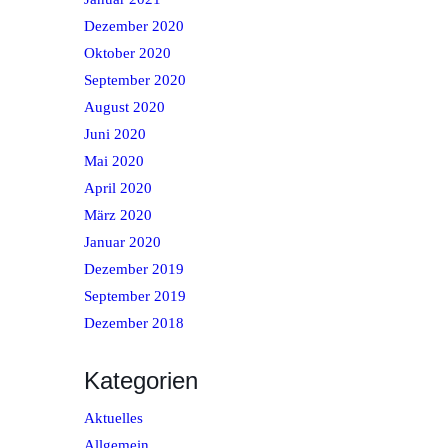
Dezember 2020
Oktober 2020
September 2020
August 2020
Juni 2020
Mai 2020
April 2020
März 2020
Januar 2020
Dezember 2019
September 2019
Dezember 2018
Kategorien
Aktuelles
Allgemein