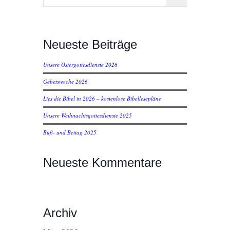
Neueste Beiträge
Unsere Ostergottesdienste 2026
Gebetswoche 2026
Lies die Bibel in 2026 – kostenlose Bibellesepläne
Unsere Weihnachtsgottesdienste 2025
Buß- und Bettag 2025
Neueste Kommentare
Archiv