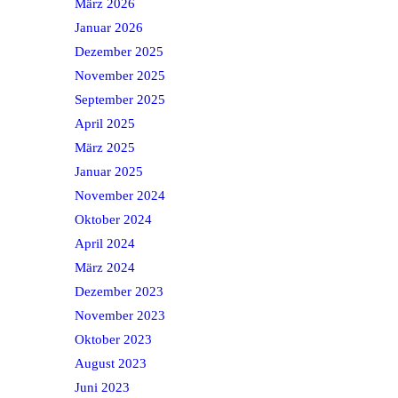
März 2026
Januar 2026
Dezember 2025
November 2025
September 2025
April 2025
März 2025
Januar 2025
November 2024
Oktober 2024
April 2024
März 2024
Dezember 2023
November 2023
Oktober 2023
August 2023
Juni 2023