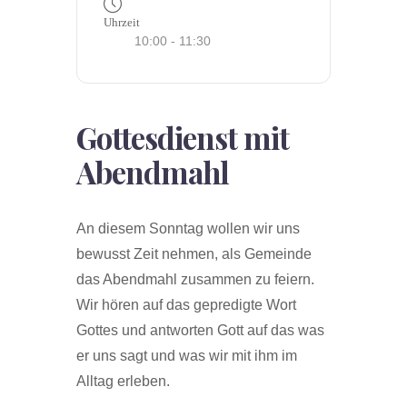
Uhrzeit
10:00 - 11:30
Gottesdienst mit
Abendmahl
An diesem Sonntag wollen wir uns
bewusst Zeit nehmen, als Gemeinde
das Abendmahl zusammen zu feiern.
Wir hören auf das gepredigte Wort
Gottes und antworten Gott auf das was
er uns sagt und was wir mit ihm im
Alltag erleben.