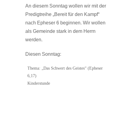
An diesem Sonntag wollen wir mit der
Predigtreihe „Bereit für den Kampf“
nach Epheser 6 beginnen. Wir wollen
als Gemeinde stark in dem Herrn
werden.
Diesen Sonntag:
Thema: „Das Schwert des Geistes“ (Epheser
6,17)
Kinderstunde