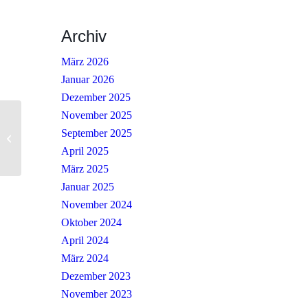
Archiv
März 2026
Januar 2026
Dezember 2025
November 2025
September 2025
Gottesdienst
April 2025
März 2025
Januar 2025
November 2024
Oktober 2024
April 2024
März 2024
Dezember 2023
November 2023