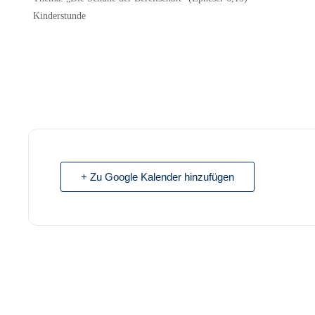
Kinderstunde
+ Zu Google Kalender hinzufügen