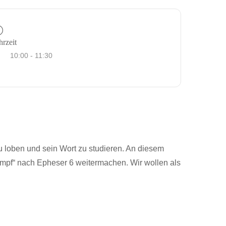
rzeit
10:00 - 11:30
 loben und sein Wort zu studieren. An diesem
Kampf“ nach Epheser 6 weitermachen. Wir wollen als