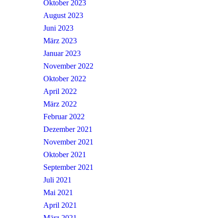
Oktober 2023
August 2023
Juni 2023
März 2023
Januar 2023
November 2022
Oktober 2022
April 2022
März 2022
Februar 2022
Dezember 2021
November 2021
Oktober 2021
September 2021
Juli 2021
Mai 2021
April 2021
März 2021