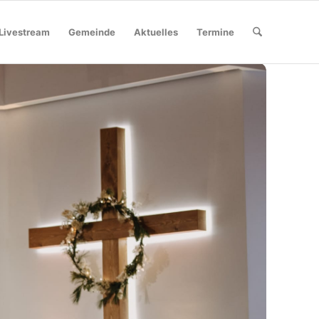
Livestream
Gemeinde
Aktuelles
Termine