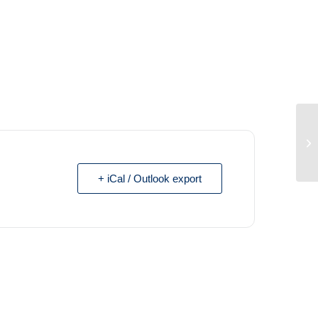
+ iCal / Outlook export