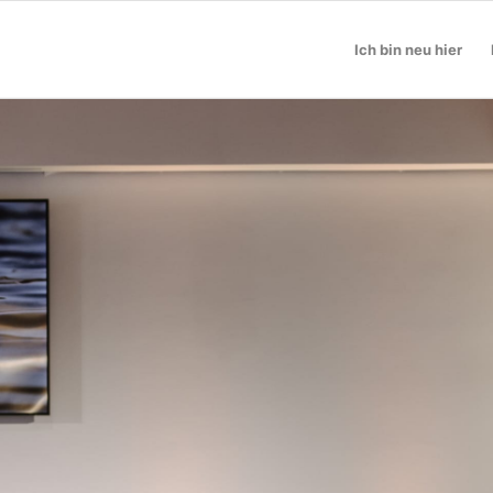
Ich bin neu hier