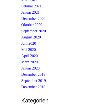
Februar 2021
Januar 2021
Dezember 2020
Oktober 2020
September 2020
August 2020
Juni 2020
Mai 2020
April 2020
März 2020
Januar 2020
Dezember 2019
September 2019
Dezember 2018
Kategorien