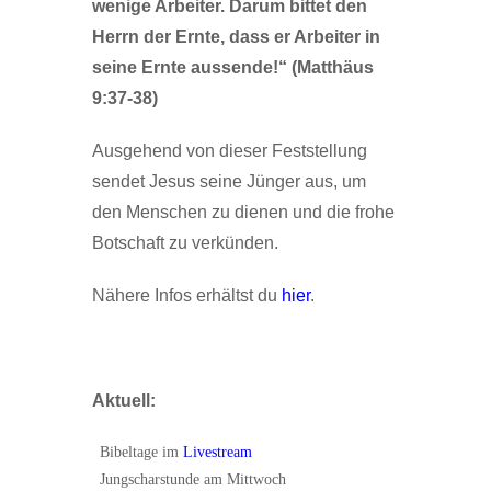
wenige Arbeiter. Darum bittet den
Herrn der Ernte, dass er Arbeiter in
seine Ernte aussende!“ (Matthäus
9:37-38)
Ausgehend von dieser Feststellung
sendet Jesus seine Jünger aus, um
den Menschen zu dienen und die frohe
Botschaft zu verkünden.
Nähere Infos erhältst du
hier
.
Aktuell:
Bibeltage im
Livestream
Jungscharstunde am Mittwoch