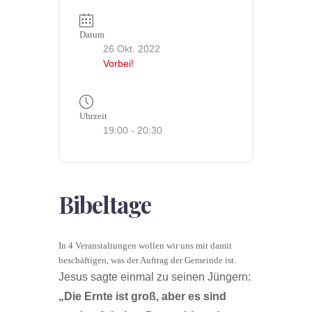
Datum
26 Okt. 2022
Vorbei!
Uhrzeit
19:00 - 20:30
Bibeltage
In 4 Veranstaltungen wollen wir uns mit damit
beschäftigen, was der Auftrag der Gemeinde ist.
Jesus sagte einmal zu seinen Jüngern:
„Die Ernte ist groß, aber es sind