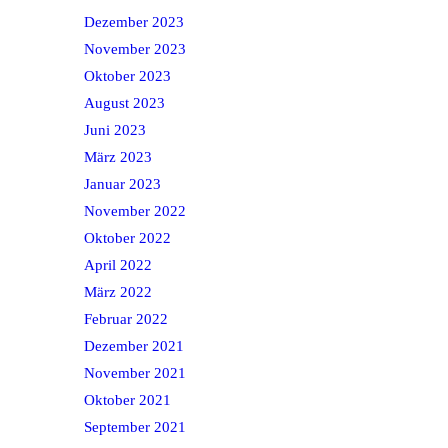
Dezember 2023
November 2023
Oktober 2023
August 2023
Juni 2023
März 2023
Januar 2023
November 2022
Oktober 2022
April 2022
März 2022
Februar 2022
Dezember 2021
November 2021
Oktober 2021
September 2021