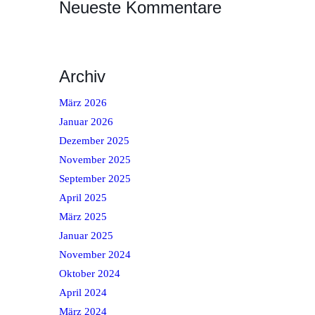
Neueste Kommentare
Archiv
März 2026
Januar 2026
Dezember 2025
November 2025
September 2025
April 2025
März 2025
Januar 2025
November 2024
Oktober 2024
April 2024
März 2024