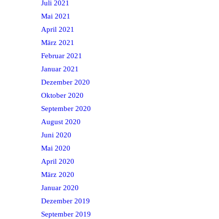
Juli 2021
Mai 2021
April 2021
März 2021
Februar 2021
Januar 2021
Dezember 2020
Oktober 2020
September 2020
August 2020
Juni 2020
Mai 2020
April 2020
März 2020
Januar 2020
Dezember 2019
September 2019