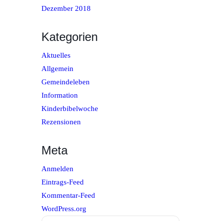
Dezember 2018
Kategorien
Aktuelles
Allgemein
Gemeindeleben
Information
Kinderbibelwoche
Rezensionen
Meta
Anmelden
Eintrags-Feed
Kommentar-Feed
WordPress.org