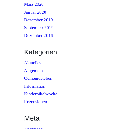
März 2020
Januar 2020
Dezember 2019
September 2019
Dezember 2018
Kategorien
Aktuelles
Allgemein
Gemeindeleben
Information
Kinderbibelwoche
Rezensionen
Meta