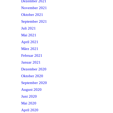
Dezember 2021
November 2021
Oktober 2021
September 2021
Juli 2021
Mai 2021
April 2021
März 2021
Februar 2021
Januar 2021
Dezember 2020
Oktober 2020
September 2020
August 2020
Juni 2020
Mai 2020
April 2020