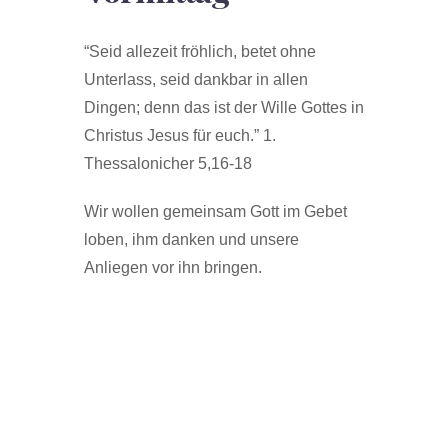
“Seid allezeit fröhlich, betet ohne
Unterlass, seid dankbar in allen
Dingen; denn das ist der Wille Gottes in
Christus Jesus für euch.” 1.
Thessalonicher 5,16-18
Wir wollen gemeinsam Gott im Gebet
loben, ihm danken und unsere
Anliegen vor ihn bringen.