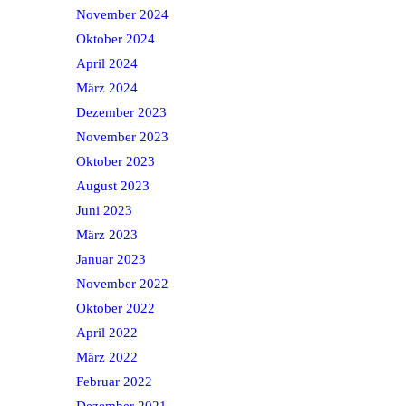
November 2024
Oktober 2024
April 2024
März 2024
Dezember 2023
November 2023
Oktober 2023
August 2023
Juni 2023
März 2023
Januar 2023
November 2022
Oktober 2022
April 2022
März 2022
Februar 2022
Dezember 2021