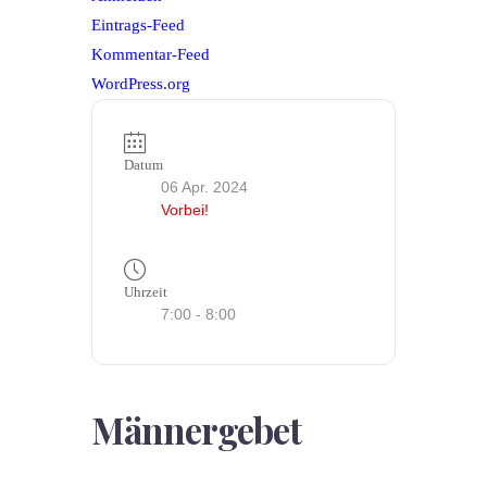
Eintrags-Feed
Kommentar-Feed
WordPress.org
Datum
06 Apr. 2024
Vorbei!
Uhrzeit
7:00 - 8:00
Männergebet