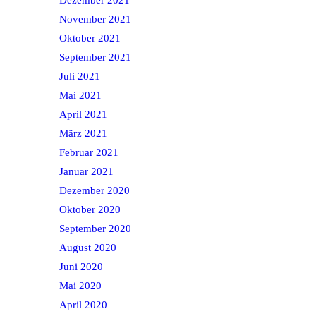
November 2021
Oktober 2021
September 2021
Juli 2021
Mai 2021
April 2021
März 2021
Februar 2021
Januar 2021
Dezember 2020
Oktober 2020
September 2020
August 2020
Juni 2020
Mai 2020
April 2020