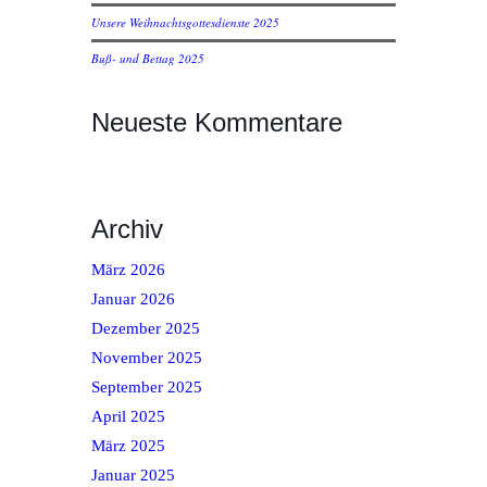
Unsere Weihnachtsgottesdienste 2025
Buß- und Bettag 2025
Neueste Kommentare
Archiv
März 2026
Januar 2026
Dezember 2025
November 2025
September 2025
April 2025
März 2025
Januar 2025