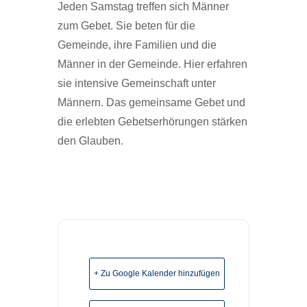
Jeden Samstag treffen sich Männer
zum Gebet. Sie beten für die
Gemeinde, ihre Familien und die
Männer in der Gemeinde. Hier erfahren
sie intensive Gemeinschaft unter
Männern. Das gemeinsame Gebet und
die erlebten Gebetserhörungen stärken
den Glauben.
+ Zu Google Kalender hinzufügen