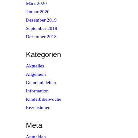
März 2020
Januar 2020
Dezember 2019
September 2019
Dezember 2018
Kategorien
Aktuelles
Allgemein
Gemeindeleben
Information
Kinderbibelwoche
Rezensionen
Meta
Anmelden