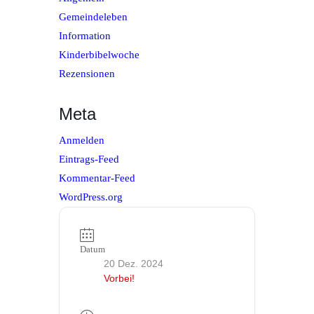
Gemeindeleben
Information
Kinderbibelwoche
Rezensionen
Meta
Anmelden
Eintrags-Feed
Kommentar-Feed
WordPress.org
Datum
20 Dez. 2024
Vorbei!