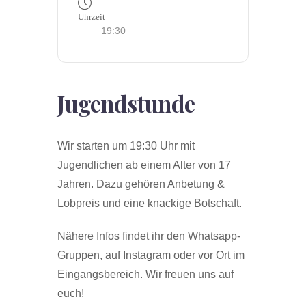
Uhrzeit
19:30
Jugendstunde
Wir starten um 19:30 Uhr mit
Jugendlichen ab einem Alter von 17
Jahren. Dazu gehören Anbetung &
Lobpreis und eine knackige Botschaft.
Nähere Infos findet ihr den Whatsapp-
Gruppen, auf Instagram oder vor Ort im
Eingangsbereich. Wir freuen uns auf
euch!