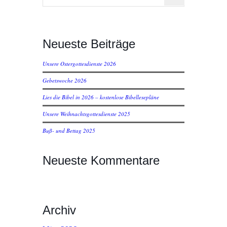
Neueste Beiträge
Unsere Ostergottesdienste 2026
Gebetswoche 2026
Lies die Bibel in 2026 – kostenlose Bibellesepläne
Unsere Weihnachtsgottesdienste 2025
Buß- und Bettag 2025
Neueste Kommentare
Archiv