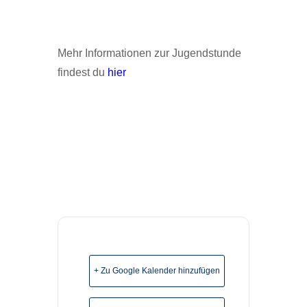
Mehr Informationen zur Jugendstunde
findest du
hier
+ Zu Google Kalender hinzufügen