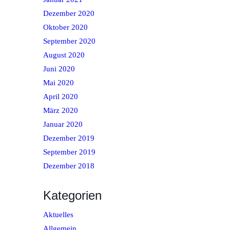
Dezember 2020
Oktober 2020
September 2020
August 2020
Juni 2020
Mai 2020
April 2020
März 2020
Januar 2020
Dezember 2019
September 2019
Dezember 2018
Kategorien
Aktuelles
Allgemein