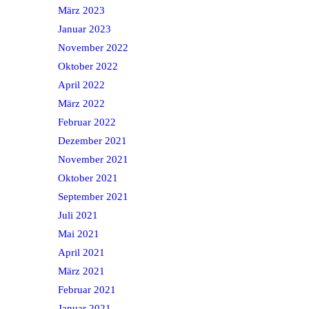
März 2023
Januar 2023
November 2022
Oktober 2022
April 2022
März 2022
Februar 2022
Dezember 2021
November 2021
Oktober 2021
September 2021
Juli 2021
Mai 2021
April 2021
März 2021
Februar 2021
Januar 2021