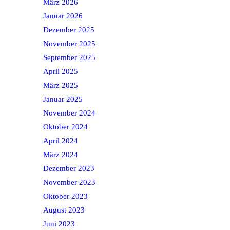
März 2026
Januar 2026
Dezember 2025
November 2025
September 2025
April 2025
März 2025
Januar 2025
November 2024
Oktober 2024
April 2024
März 2024
Dezember 2023
November 2023
Oktober 2023
August 2023
Juni 2023