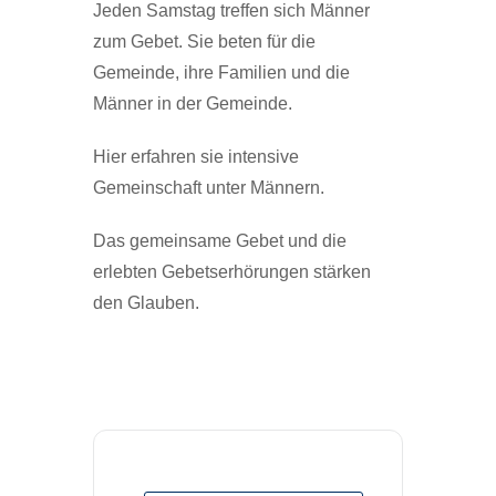
Jeden Samstag treffen sich Männer
zum Gebet. Sie beten für die
Gemeinde, ihre Familien und die
Männer in der Gemeinde.
Hier erfahren sie intensive
Gemeinschaft unter Männern.
Das gemeinsame Gebet und die
erlebten Gebetserhörungen stärken
den Glauben.