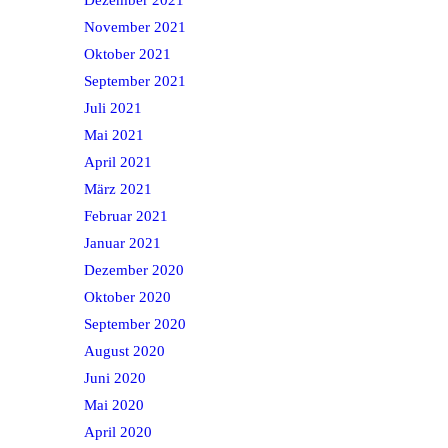
November 2021
Oktober 2021
September 2021
Juli 2021
Mai 2021
April 2021
März 2021
Februar 2021
Januar 2021
Dezember 2020
Oktober 2020
September 2020
August 2020
Juni 2020
Mai 2020
April 2020