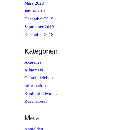
März 2020
Januar 2020
Dezember 2019
September 2019
Dezember 2018
Kategorien
Aktuelles
Allgemein
Gemeindeleben
Information
Kinderbibelwoche
Rezensionen
Meta
Anmelden