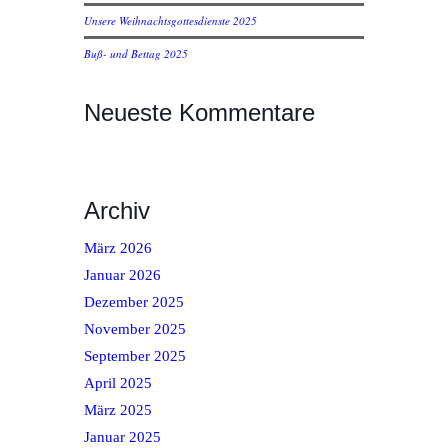
Unsere Weihnachtsgottesdienste 2025
Buß- und Bettag 2025
Neueste Kommentare
Archiv
März 2026
Januar 2026
Dezember 2025
November 2025
September 2025
April 2025
März 2025
Januar 2025