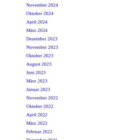
November 2024
Oktober 2024
April 2024
März 2024
Dezember 2023
November 2023
Oktober 2023
August 2023
Juni 2023
März 2023
Januar 2023
November 2022
Oktober 2022
April 2022
März 2022
Februar 2022
Dezember 2021