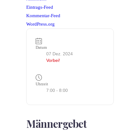
Eintrags-Feed
Kommentar-Feed
WordPress.org
Datum
07 Dez. 2024
Vorbei!
Uhrzeit
7:00 - 8:00
Männergebet